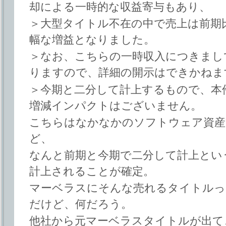
却による一時的な収益寄与もあり、
＞大型タイトル不在の中で売上は前期
幅な増益となりました。
＞なお、こちらの一時収入につきまし
りますので、詳細の開示はできかねま
＞今期と二分して計上するもので、本
増減インパクトはございません。
こちらはなかなかのソフトウェア資産
ど、
なんと前期と今期で二分して計上とい
計上されることが確定。
マーベラスにそんな売れるタイトルっ
だけど、何だろう。
他社から元マーベラスタイトルが出て