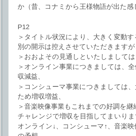
か（昔、コナミから王様物語が出た感
P12
＞タイトル状況により、大きく変動す
別の開示は控えさせていただきますが
＞おおよその見通しといたしましては
＞オンライン事業につきましては、全
収減益、
＞コンシューマ事業につきましては、
ため増収増益、
＞音楽映像事業もこれまでの好調を継
チャレンジで増収を目指してまいりま
オンライン↓、コンシューマ↑、音楽映像
の予想。