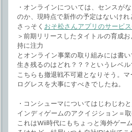
・オンラインについては、センスがな
のか、現時点で新作の予定はないけれ
さっそく
おそ松さんアプリのサービス
＞前期リリースしたタイトルの育成お
持に注力
とオンライン事業の取り組みには書い
生き残るのはどれ？？？というレベル
こちらも撤退戦不可避となりそう。マー
ログレスを大事にすべきでしたね。
・コンシューマについてはじわじわと
インディゲームのアクイジション＝取
これはWii時代にもちょっと海外ゲー