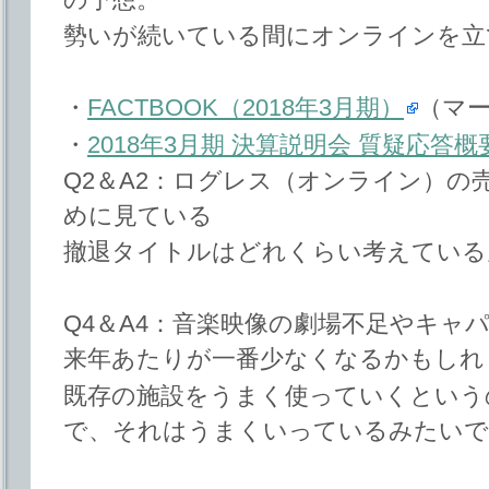
勢いが続いている間にオンラインを立
・
FACTBOOK（2018年3月期）
（マー
・
2018年3月期 決算説明会 質疑応答概
Q2＆A2：ログレス（オンライン）の
めに見ている
撤退タイトルはどれくらい考えている
Q4＆A4：音楽映像の劇場不足やキャ
来年あたりが一番少なくなるかもしれ
既存の施設をうまく使っていくという
で、それはうまくいっているみたいで