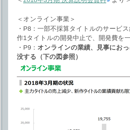
＜オンライン事業＞
・P8：一部不採算タイトルのサービ
作1タイトルの開発中止で、開発費を
・P9：
オンラインの業績、見事におっ
没する（下の図参照）