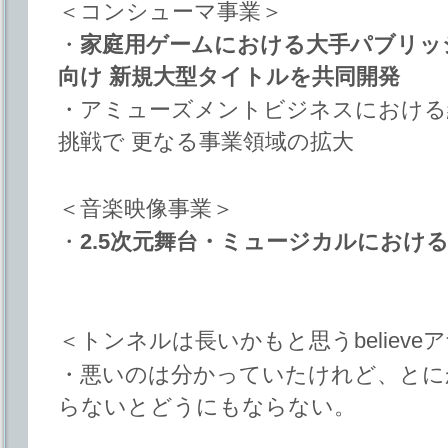
＜コンシューマ事業＞
・
家庭用ゲームにおける大手パブリッ
向け 新規大型タイトルを共同開発
・アミューズメントビジネスにおける
挑戦で 更なる事業領域の拡大
＜音楽映像事業＞
・
2.5次元舞台・ミュージカルにおけ
＜トンネルは長いかもと思うbeliev
・悪いのは分かっていたけれど、とに
らないとどうにもならない。