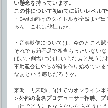
い懸念を持っています。
この件について初めてに近いレベルで
・Switch向けのタイトルが全然ま
るん。これは他社もか。
・音楽映像については、今のところ懸
それでも箱不足で相当もったいないな
ぱいい劇場1つほしいよなぁと思うけ
不動産会社やらが箱を作り始めている
なぁという感じだろうか。
来期、再来期に向けてのオンライン事
＞
外部の著名プロデューサー招聘、プ
自社でどうにもならないならそういう