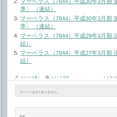
マーベラス（7844）平成30年3月期
準〕 （連結）
マーベラス（7844）平成30年3月期
準〕 （連結）
マーベラス（7844）平成29年3月期
結）
マーベラス（7844）平成27年3月期
結）
コメントを書く
コメント RSS
トラッ
コメントはまだありません。
名前