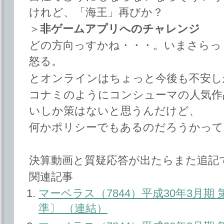
けれど、「海王」再びか？
＞
非ゲームアプリへのチャレンジ
どの方向っすかね・・・。いまさらっ
怒る。
とオンラインはちょっと今後も不安し
コナミのようにコンシューマの人気作
いしか策はないと思うんだけど、
何かポリシーでもあるのだろうかって
決算動画と質疑応答が出たらまた追記
関連記事
マーベラス（7844）平成30年3月期
準〕 （連結）