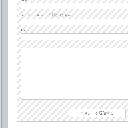
メールアドレス
- 公開されません -
URL