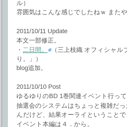
ル）
雰囲気はこんな感じでしたねｗ また
2011/10/11 Update
本文一部修正。
・
二日間。
（三上枝織 オフィシャル
り。」）
blog追加。
2011/10/10 Post
ゆるゆりのBD 1巻関連イベント行っ
抽選会のシステムはちょっと複雑だっ
んだけど、結果オーライということで
イベント本編は４．から。