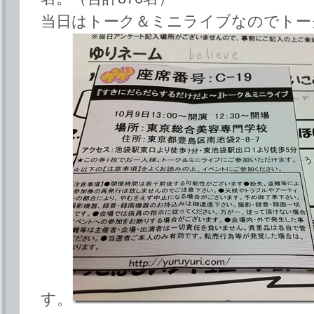
当日はトーク＆ミニライブなのでトー
す。