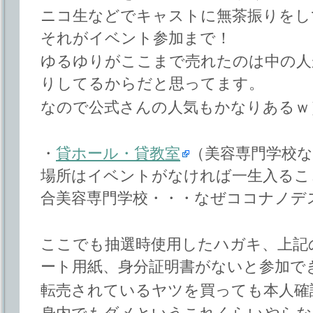
ニコ生などでキャストに無茶振りをし
それがイベント参加まで！
ゆるゆりがここまで売れたのは中の人
りしてるからだと思ってます。
なので公式さんの人気もかなりあるｗ
・
貸ホール・貸教室
（美容専門学校な
場所はイベントがなければ一生入るこ
合美容専門学校・・・なぜココナノデ
ここでも抽選時使用したハガキ、上記
ート用紙、身分証明書がないと参加で
転売されているヤツを買っても本人確