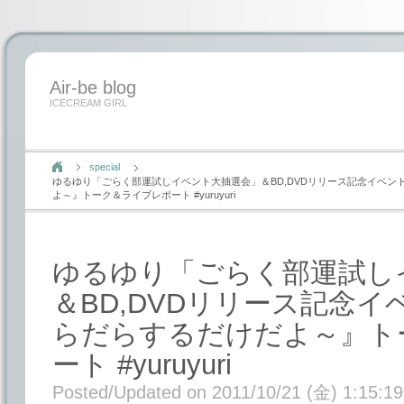
Air-be blog
ICECREAM GIRL
special
ゆるゆり「ごらく部運試しイベント大抽選会」＆BD,DVDリリース記念イベン
よ～』トーク＆ライブレポート #yuruyuri
ゆるゆり「ごらく部運試し
＆BD,DVDリリース記念
らだらするだけだよ～』ト
ート #yuruyuri
Posted/Updated on 2011/10/21 (金) 1:15:19