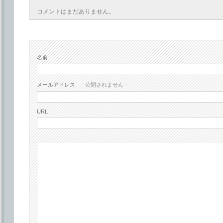
コメントはまだありません。
名前
メールアドレス
- 公開されません -
URL