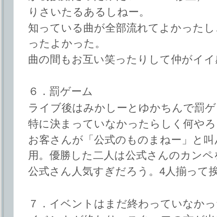
りさいたるあるしねー。
知っている曲が全部流れてよかったし
ったよかった。
曲の間もお互い笑ったりして仲がイイ
６．罰ゲーム
ライブ後はみかしーとゆかちんで罰ゲ
特に決まっていなかったらしく何やろ
お客さんが「公式のものまねー」と叫
用。優勝した二人は公式さんのカンペ
公式さん人気すぎだろう。4人揃って
７．イベントはまだ終わっていなかっ