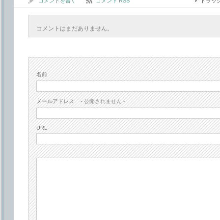
コメントを書く
コメント RSS
トラッ
コメントはまだありません。
名前
メールアドレス
- 公開されません -
URL