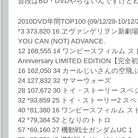
普段はBD・DVDやらないんですけど
2010DVD年間TOP100 (09/12/28-10/12/
*3 373,820 16 ヱヴァンゲリヲン新劇場版
YOU CAN (NOT) ADVANCE.
12 168,555 14 ワンピースフィルム 
Anniversary LIMITED EDITION
16 162,050 34 カールじいさんの空飛
24 127,832 32 サマーウォーズ
28 107,672 30 トイ・ストーリー
32 *93,859 25 トイ・ストーリー
40 *81,380 16 ワンピースフィル
42 *79,384 52 となりのトトロ
57 *69,160 27 機動戦士ガンダムUC 1