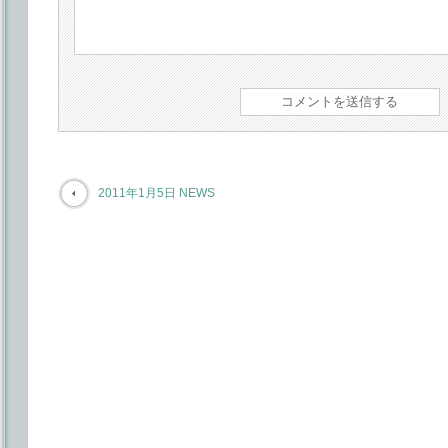
2011年1月5日 NEWS