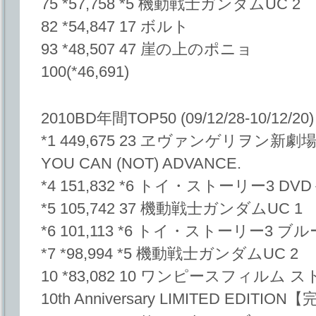
75 *57,758 *5 機動戦士ガンダムUC 2
82 *54,847 17 ボルト
93 *48,507 47 崖の上のポニョ
100(*46,691)
2010BD年間TOP50 (09/12/28-10/12/20)
*1 449,675 23 ヱヴァンゲリヲン新劇場版
YOU CAN (NOT) ADVANCE.
*4 151,832 *6 トイ・ストーリー3 
*5 105,742 37 機動戦士ガンダムUC 1
*6 101,113 *6 トイ・ストーリー3 
*7 *98,994 *5 機動戦士ガンダムUC 2
10 *83,082 10 ワンピースフィルム ス
10th Anniversary LIMITED EDI