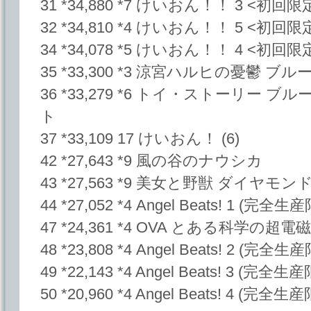
31 *34,880 *7 けいおん！！ 3 <初回
32 *34,810 *4 けいおん！！ 5 <初回
34 *34,078 *5 けいおん！！ 4 <初回
35 *33,300 *3 涼宮ハルヒの憂鬱 
36 *33,279 *6 トイ・ストーリー
ト
37 *33,109 17 けいおん！ (6)
42 *27,643 *9 風の谷のナウシカ
43 *27,563 *9 美女と野獣 ダイヤ
44 *27,052 *4 Angel Beats! 1 (完全
47 *24,361 *4 OVA とある科学の超電
48 *23,808 *4 Angel Beats! 2 (完全
49 *22,143 *4 Angel Beats! 3 (完全
50 *20,960 *4 Angel Beats! 4 (完全