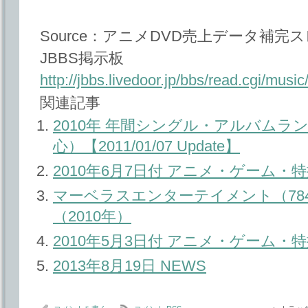
Source：アニメDVD売上データ補完ス
JBBS掲示板
http://jbbs.livedoor.jp/bbs/read.cgi/mus
関連記事
2010年 年間シングル・アルバム
心）【2011/01/07 Update】
2010年6月7日付 アニメ・ゲーム
マーベラスエンターテイメント（784
（2010年）
2010年5月3日付 アニメ・ゲーム
2013年8月19日 NEWS