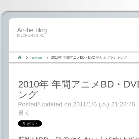
Air-be blog
ICECREAM GIRL
ranking
2010年 年間アニメBD・DVD 売り上げランキング
2010年 年間アニメBD・D
ング
Posted/Updated on 2011/1/6 (木) 21:23:45
書く