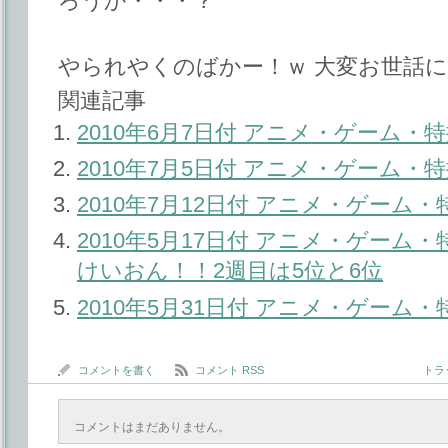
ろうか・・・？
やられやくのばかー！ｗ 大変お世話
関連記事
2010年6月7日付 アニメ・ゲーム
2010年7月5日付 アニメ・ゲーム
2010年7月12日付 アニメ・ゲーム
2010年5月17日付 アニメ・ゲーム
けいおん！！2週目は5位と6位
2010年5月31日付 アニメ・ゲーム
コメントを書く
コメント RSS
トラッ
コメントはまだありません。