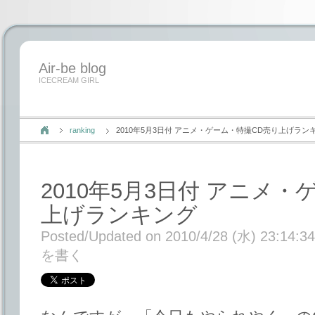
Air-be blog
ICECREAM GIRL
ranking
2010年5月3日付 アニメ・ゲーム・特撮CD売り上げラン
2010年5月3日付 アニメ
上げランキング
Posted/Updated on 2010/4/28 (水) 23:14:34
を書く