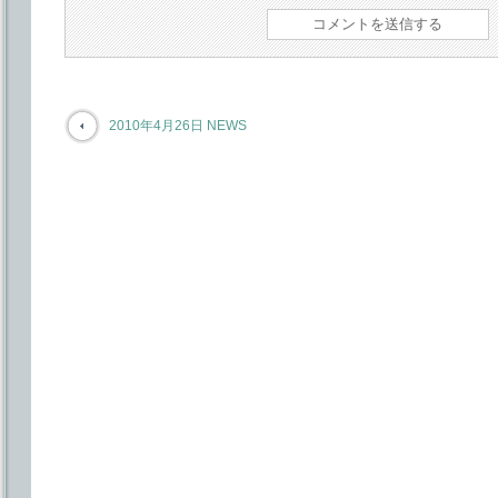
2010年4月26日 NEWS