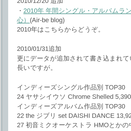
2010/12/20 追加
・
2010年 年間シングル・アルバム
心）
(Air-be blog)
2010年はこちらからどうぞ。
2010/01/31追加
更にデータが追加されて書き込まれて
長いですが。
インディーズシングル作品別 TOP30
24 ヤサシイウソ Chrome Shelled 5,390
インディーズアルバム作品別 TOP30
22 the ジブリ set DAISHI DANCE 13,9
27 初音ミクオーケストラ HMOとかの中の人。