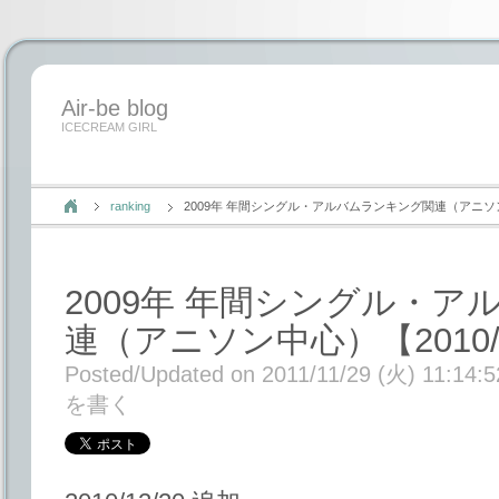
Air-be blog
ICECREAM GIRL
ranking
2009年 年間シングル・アルバムランキング関連（アニソン中心）
2009年 年間シングル・
連（アニソン中心）【2010/12
Posted/Updated on 2011/11/29 (火) 11:14:5
を書く