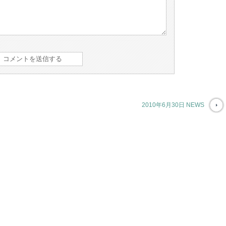
2010年6月30日 NEWS