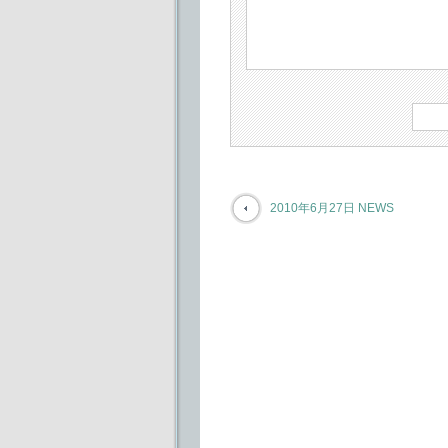
2010年6月27日 NEWS