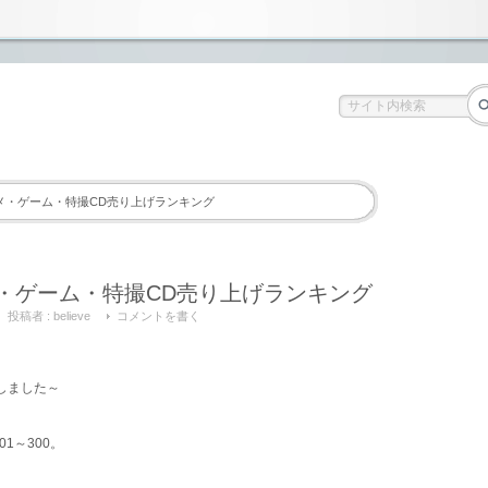
アニメ・ゲーム・特撮CD売り上げランキング
ニメ・ゲーム・特撮CD売り上げランキング
投稿者 :
believe
コメントを書く
追加しました～
01～300。