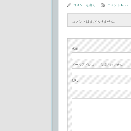
コメントを書く
コメント RSS
コメントはまだありません。
名前
メールアドレス
- 公開されません -
URL