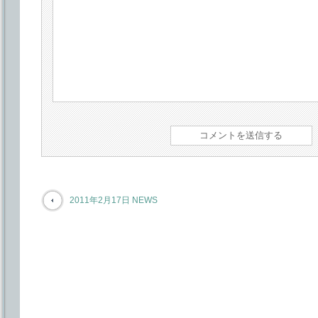
2011年2月17日 NEWS