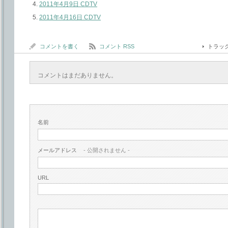
2011年4月9日 CDTV
2011年4月16日 CDTV
コメントを書く
コメント RSS
トラッ
コメントはまだありません。
名前
メールアドレス
- 公開されません -
URL