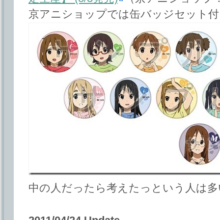
京アニショップでは缶バッジセット付
中の人だったら考えたっという人は多