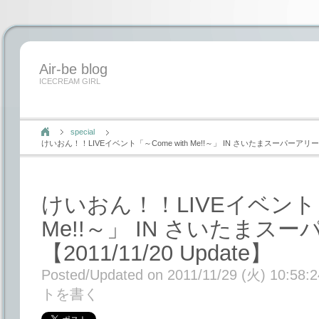
Air-be blog
ICECREAM GIRL
special
けいおん！！LIVEイベント「～Come with Me!!～」 IN さいたまスーパーアリーナ【2
けいおん！！LIVEイベント「～
Me!!～」 IN さいたまス
【2011/11/20 Update】
Posted/Updated on 2011/11/29 (火) 10:58:2
トを書く