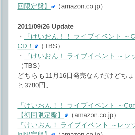
回限定盤】
（amazon.co.jp）
2011/09/26 Update
・
『けいおん！！ ライブイベント ～Come 
CD！
（TBS）
・
『けいおん！ ライブイベント ～レッツ
（TBS）
どちらも11月16日発売なんだけどちょ
と3780円。
『けいおん！！ ライブイベント ～Come wi
【初回限定盤】
（amazon.co.jp）
『けいおん！ ライブイベント ～レッツゴ
回限定盤】
（amazon.co.jp）