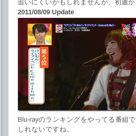
追いにくいかもしれませんが、初週か
2011/08/09 Update
Blu-rayのランキングをやってる番
しれないですね。