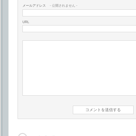
メールアドレス
- 公開されません -
URL