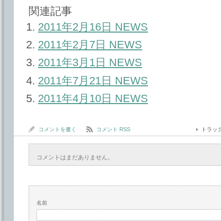
関連記事
2011年2月16日 NEWS
2011年2月7日 NEWS
2011年3月1日 NEWS
2011年7月21日 NEWS
2011年4月10日 NEWS
コメントを書く
コメント RSS
トラッ
コメントはまだありません。
名前