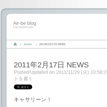
Air-be blog
ICECREAM GIRL
articles
2011年2月17日 NEWS
2011年2月17日 NEWS
Posted/Updated on 2011/11/29 (火) 10:58:2
トを書く
キャサリーン！