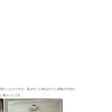
開場だったのですが、私が行った時はすでに多数の行列が。
く暑かったです。