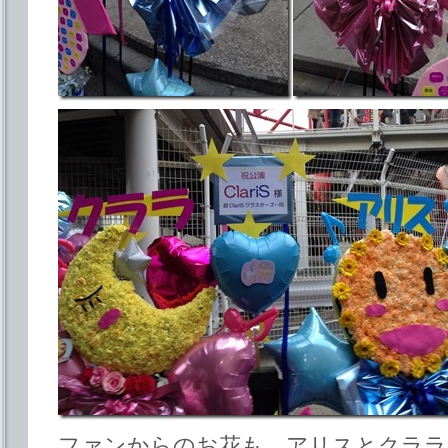
ファンからのお花も。アリスとクララ