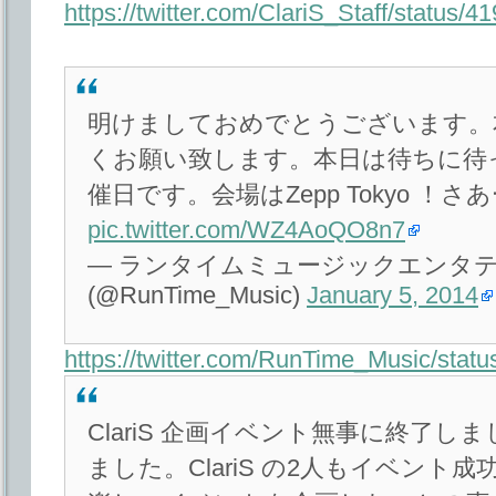
https://twitter.com/ClariS_Staff/status
明けましておめでとうございます。
くお願い致します。本日は待ちに待った
催日です。会場はZepp Tokyo ！
pic.twitter.com/WZ4AoQO8n7
— ランタイムミュージックエンタ
(@RunTime_Music)
January 5, 2014
https://twitter.com/RunTime_Music/sta
ClariS 企画イベント無事に終了
ました。ClariS の2人もイベント