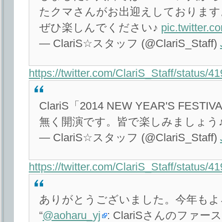
たクマさんがお出迎えしております
ぜひ楽しんでください♪
pic.twitter
— ClariS☆スタッフ (@ClariS_Staff)
https://twitter.com/ClariS_Staff/status
ClariS「2014 NEW YEAR'S FE
無く開演です。皆で楽しみましょう♪
— ClariS☆スタッフ (@ClariS_Staff)
https://twitter.com/ClariS_Staff/status
ありがとうございました。今年もよ
“
@aoharu_yj
: ClariSさんのフ