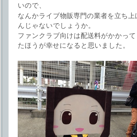
いので、
なんかライブ物販専門の業者を立ち上
んじゃないでしょうか。
ファンクラブ向けは配送料がかかって
たほうが幸せになると思いました。