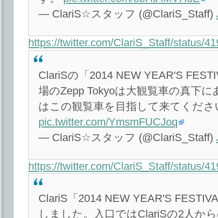
— ClariS☆スタッフ (@ClariS_Staff)
https://twitter.com/ClariS_Staff/status
ClariSの「2014 NEW YEAR'S F
場のZepp Tokyoは大観覧車の真
はこの観覧車を目指して来てくださ
pic.twitter.com/YmsmFUCJoq
— ClariS☆スタッフ (@ClariS_Staff)
https://twitter.com/ClariS_Staff/status
ClariS「2014 NEW YEAR'S FE
しました。入口ではClariSの2人