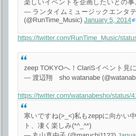
楽しいイベントを企画したいとの事
— ランタイムミュージックエンタ
(@RunTime_Music)
January 5, 2014
https://twitter.com/RunTime_Music/sta
zeep TOKYOへ！ClariSイベン
— 渡辺翔 sho watanabe (@watanab
https://twitter.com/watanabesho/statu
寒いですね(>_<)私もzeppに向かい中
ト、凄く楽しみ(*^_^*)
— 丸山真由子 (@maruchi1122)
Janua