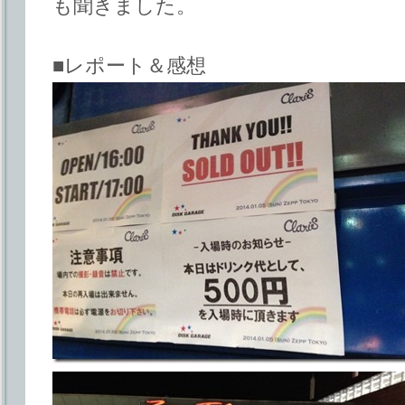
も聞きました。
■レポート＆感想