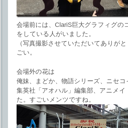
会場前には、ClariS巨大グラフィグ
をしている人がいました。
（写真撮影させていただいてありがと
ごい。
会場外の花は
俺妹、まどか、物語シリーズ、ニセコ
集英社「アオハル」編集部、アニメイ
た。すごいメンツですね。