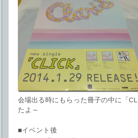
会場出る時にもらった冊子の中に「CL
たよ～
■イベント後