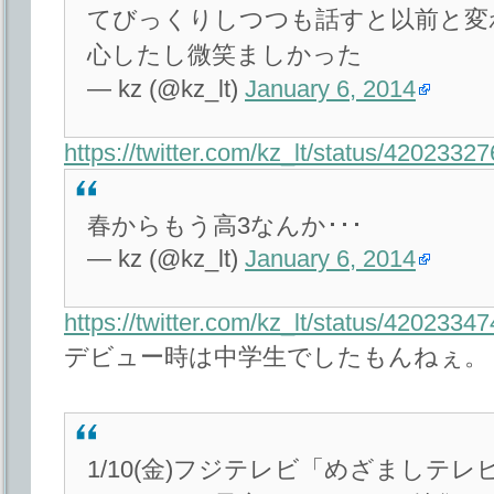
てびっくりしつつも話すと以前と変
心したし微笑ましかった
— kz (@kz_lt)
January 6, 2014
https://twitter.com/kz_lt/status/420233
春からもう高3なんか･･･
— kz (@kz_lt)
January 6, 2014
https://twitter.com/kz_lt/status/420233
デビュー時は中学生でしたもんねぇ。
1/10(金)フジテレビ「めざましテレ