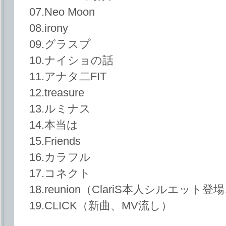
07.Neo Moon
08.irony
09.グラスプ
10.ナイショの話
11.アナタ二FIT
12.treasure
13.ルミナス
14.本当は
15.Friends
16.カラフル
17.コネクト
18.reunion（ClariS本人シルエット
19.CLICK（新曲、MV流し）