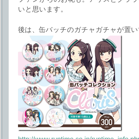
いと思います。
後は、缶バッチのガチャガチャが置い