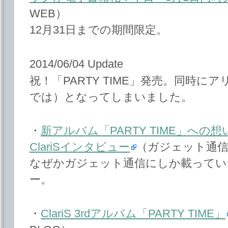
WEB）
12月31日までの期間限定。
2014/06/04 Update
祝！「PARTY TIME」発売。同時に
では）となってしまいました。
・
新アルバム「PARTY TIME」へ
ClariSインタビュー
（ガジェット通
なぜかガジェット通信にしか載ってい
ー。
・
ClariS 3rdアルバム「PARTY TIME」