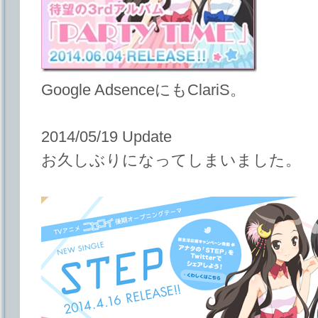
Google AdsenceにもClariS。
2014/05/19 Update
お久しぶりになってしまいました。