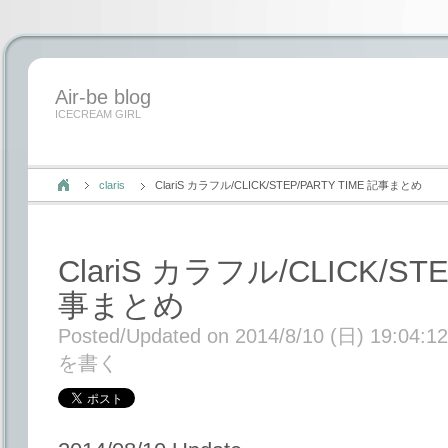
Air-be blog
ICECREAM GIRL
claris
ClariS カラフル/CLICK/STEP/PARTY TIME 記事まとめ
ClariS カラフル/CLICK/STE
事まとめ
Posted/Updated on 2014/8/10 (日) 19:04:12
を書く