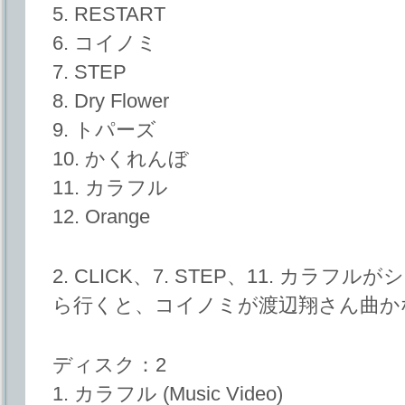
5. RESTART
6. コイノミ
7. STEP
8. Dry Flower
9. トパーズ
10. かくれんぼ
11. カラフル
12. Orange
2. CLICK、7. STEP、11. カラ
ら行くと、コイノミが渡辺翔さん曲か
ディスク：2
1. カラフル (Music Video)