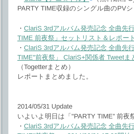
PARTY TIME収録のシングル曲のP
・
ClariS 3rdアルバム発売記念 全曲
TIME 前夜祭」セットリスト＆レポー
・
ClariS 3rdアルバム発売記念 全曲
TIME"前夜祭」 ClariS+関係者 Tweetま
（Togetterまとめ）
レポートまとめました。
2014/05/31 Update
いよいよ明日は「"PARTY TIME” 前
・
ClariS 3rdアルバム発売記念 全曲