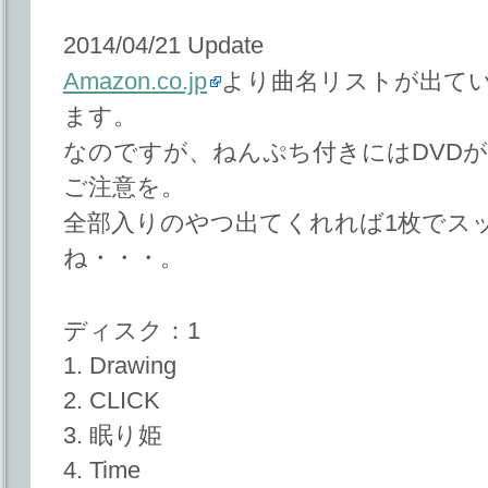
2014/04/21 Update
Amazon.co.jp
より曲名リストが出て
ます。
なのですが、ねんぷち付きにはDVD
ご注意を。
全部入りのやつ出てくれれば1枚でス
ね・・・。
ディスク：1
1. Drawing
2. CLICK
3. 眠り姫
4. Time