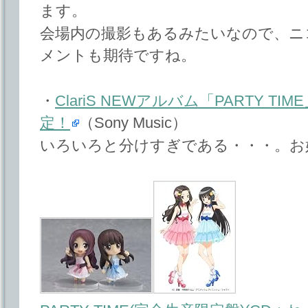
ます。
会場内の撮影もあるみたいなので、ニコ生
メントも期待ですね。
・
ClariS NEWアルバム「PARTY 
定！
（Sony Music）
いろいろと分けすぎである・・・。お