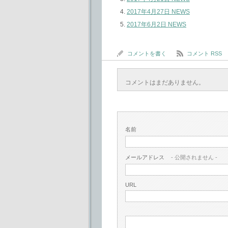
2017年4月27日 NEWS
2017年6月2日 NEWS
コメントを書く
コメント RSS
コメントはまだありません。
名前
メールアドレス
- 公開されません -
URL