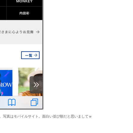
。写真はモバイルサイト。面白い並び順だと思いましてｗ