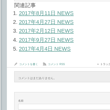
関連記事
2017年8月11日 NEWS
2017年4月27日 NEWS
2017年2月12日 NEWS
2017年9月27日 NEWS
2017年4月4日 NEWS
コメントを書く
コメント RSS
トラッ
コメントはまだありません。
名前