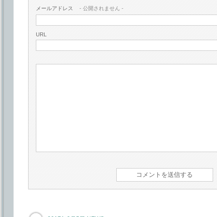
メールアドレス
- 公開されません -
URL