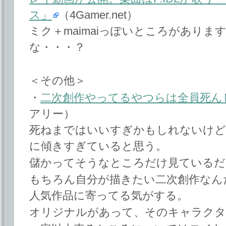
ス」
（4Gamer.net）
ミク＋maimaiっぽいところがありますね
な・・・？
＜その他＞
・
二次創作やってるやつらは全員死ん
アリー）
死ねまではいいすぎかもしれないけど
に傾きすぎていると思う。
儲かってそうなところだけ見ているだ
もちろん自分が描きたい二次創作なん
人気作品に寄ってる気がする。
オリジナルがあって、そのキャラクタ