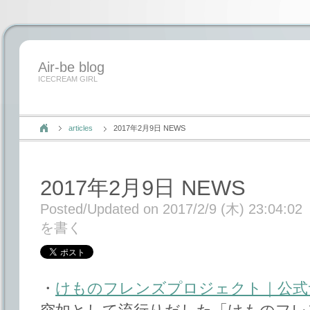
Air-be blog
ICECREAM GIRL
articles
2017年2月9日 NEWS
2017年2月9日 NEWS
Posted/Updated on 2017/2/9 (木) 23:04:02
を書く
・
けものフレンズプロジェクト｜公式