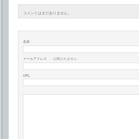
コメントはまだありません。
名前
メールアドレス
- 公開されません -
URL