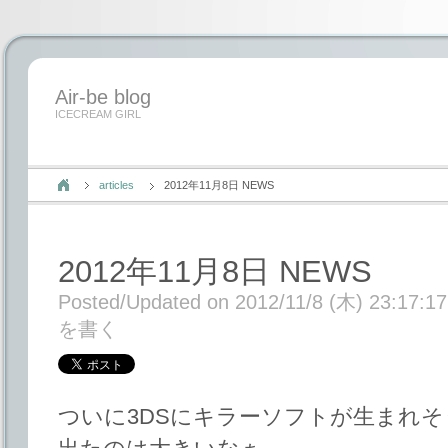
Air-be blog
ICECREAM GIRL
articles
2012年11月8日 NEWS
2012年11月8日 NEWS
Posted/Updated on 2012/11/8 (木) 23:17:17
を書く
ついに3DSにキラーソフトが生まれ