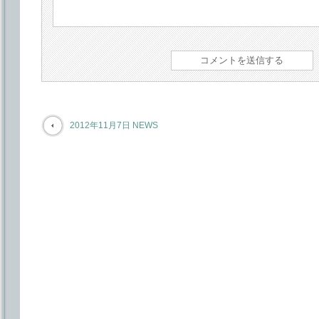
2012年11月7日 NEWS