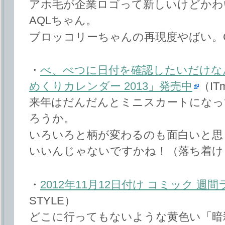
アホ毛が企業ロゴって新しいけどかわ
AQLちゃん。
ブロッコリーちゃんの再現度やばい。
・
べ、べつに日付を確認したいだけな
めくりカレンダー 2013」発売中
（IT
来年はだんだんとミニスカートになっ
ろうか。
いろいろと柄が変わるのも面白いと思
いいんじゃないですかね！（落ち着け
・
2012年11月12日付け コミック 週
STYLE）
どこに行ってもないような黄色い「暗