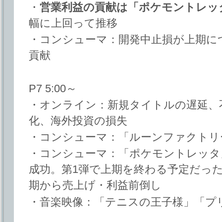
・
営業利益の貢献は「ポケモントレッ
幅に上回って推移
・コンシューマ：開発中止損が上期に
貢献
P7 5:00～
・オンライン：新規タイトルの遅延、
化、海外投資の損失
・コンシューマ：「ルーンファクトリ
・コンシューマ：「ポケモントレッタ」
成功。第1弾で上期を終わる予定だっ
期から売上げ・利益前倒し
・音楽映像：「テニスの王子様」「プ