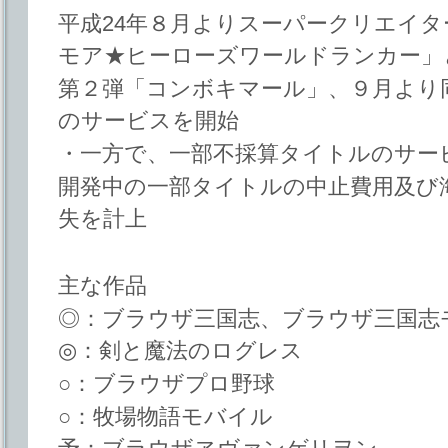
平成24年８月よりスーパークリエイ
モア★ヒーローズワールドランカー」
第２弾「コンボキマール」、９月より同第３
のサービスを開始
・一方で、一部不採算タイトルのサー
開発中の一部タイトルの中止費用及び
失を計上
主な作品
◎：ブラウザ三国志、ブラウザ三国志
◎：剣と魔法のログレス
○：ブラウザプロ野球
○：牧場物語モバイル