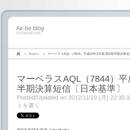
Air-be blog
ICECREAM GIRL
finance
マーベラスAQL（7844）平成25年3月期 第2四半期決
マーベラスAQL（7844）平
半期決算短信〔日本基準〕
Posted/Updated on 2012/11/19 (月) 22:35:
トを書く