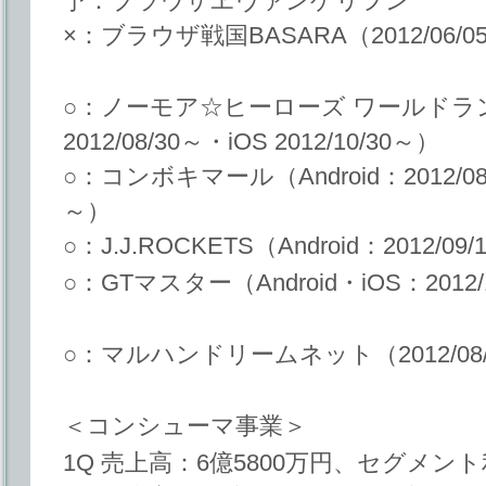
予：ブラウザヱヴァンゲリヲン
×：ブラウザ戦国BASARA（2012/06/05～
○：ノーモア☆ヒーローズ ワールドランカ
2012/08/30～・iOS 2012/10/30～）
○：コンボキマール（Android：2012/08/3
～）
○：J.J.ROCKETS（Android：2012/09/
○：GTマスター（Android・iOS：2012/
○：マルハンドリームネット（2012/08
＜コンシューマ事業＞
1Q 売上高：6億5800万円、セグメント