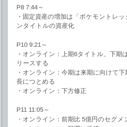
P8 7:44～
・固定資産の増加は「ポケモントレッ
ンタイトルの資産化
P10 9:21～
・オンライン：上期6タイトル、下期
リースする
・オンライン：今期は来期に向けて下
長につとめる
・オンライン：下方修正
P11 11:05～
・オンライン：前期比 5億円のセグメ