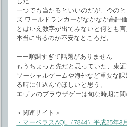
した
一つでも当たるといいのだが、今のと
ズ ワールドランカーがなかなか高評
とはいえ数字が出てみないと何とも言
本当に出るのか不安なところだ。
ーー順調すぎて話題がありません
もうちょっと先だと思っていた、東証
ソーシャルゲームや海外など重要な課
る時に仕込んでほしいと思う。
エヴァのブラウザゲーは旬な時期に間
＜関連サイト＞
・マーベラスAQL（7844）平成25年