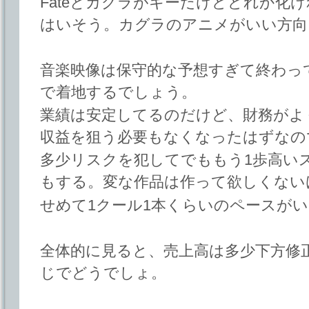
Fateとカグラがキーだけどどれか化
はいそう。カグラのアニメがいい方向
音楽映像は保守的な予想すぎて終わっ
で着地するでしょう。
業績は安定してるのだけど、財務がよ
収益を狙う必要もなくなったはずなの
多少リスクを犯してでももう1歩高い
もする。変な作品は作って欲しくない
せめて1クール1本くらいのペースが
全体的に見ると、売上高は多少下方修
じでどうでしょ。