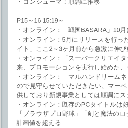
・コンシューマ：順調に推移
P15～16 15:19～
・オンライン：「戦国BASARA」10
・オンライン：5月にリリースを行っ
イト」ここ2～3ヶ月前から急激に伸
・オンライン：「スーパークリエイターズ
来、プロモーションを実行し始めた、
・オンライン：「マルハンドリームネ
ので見守らせていただきたい、マーベ
供しており新規事業としては順調にス
・オンライン：既存のPCタイトルは
「ブラウザプロ野球」「剣と魔法のロ
計画値を超える