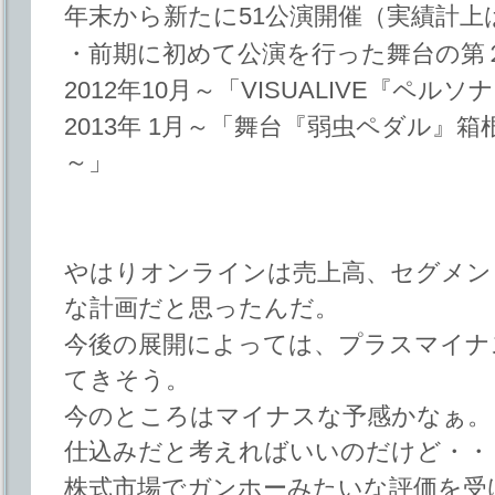
年末から新たに51公演開催（実績計上
・前期に初めて公演を行った舞台の第
2012年10月～「VISUALIVE『ペルソナ４
2013年 1月～「舞台『弱虫ペダル』
～」
やはりオンラインは売上高、セグメン
な計画だと思ったんだ。
今後の展開によっては、プラスマイナ
てきそう。
今のところはマイナスな予感かなぁ。
仕込みだと考えればいいのだけど・・
株式市場でガンホーみたいな評価を受