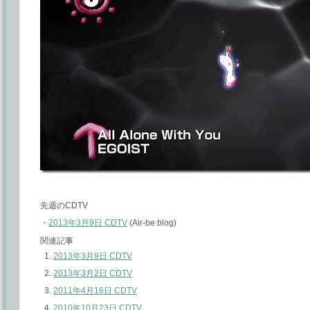
先週のCDTV
・
2013年3月9日 CDTV
(Air-be blog)
関連記事
2013年3月9日 CDTV
2013年3月2日 CDTV
2011年4月16日 CDTV
2010年10月23日 CDTV