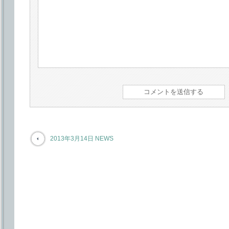
2013年3月14日 NEWS