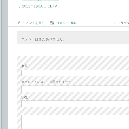
2011年1月16日 CDTV
コメントを書く
コメント RSS
トラッ
コメントはまだありません。
名前
メールアドレス
- 公開されません -
URL