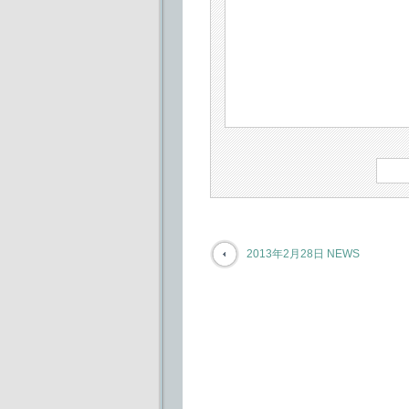
2013年2月28日 NEWS