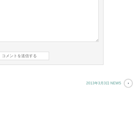
2013年3月3日 NEWS