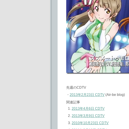
先週のCDTV
・
2013年2月23日 CDTV
(Air-be blog)
関連記事
2013年4月6日 CDTV
2013年3月9日 CDTV
2010年10月23日 CDTV