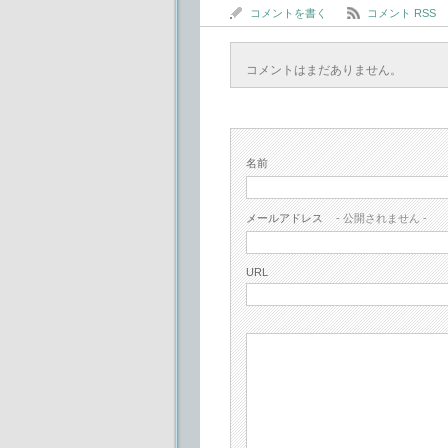
コメントを書く
コメント RSS
コメントはまだありません。
名前
メールアドレス
- 公開されません -
URL