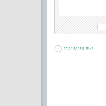
2012年4月12日 NEWS