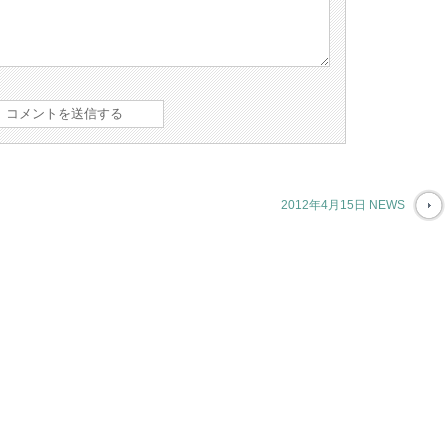
2012年4月15日 NEWS