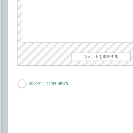
2010年11月19日 NEWS