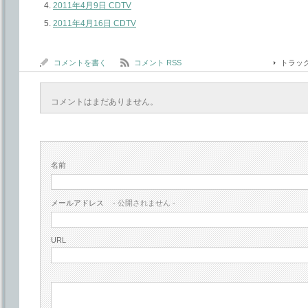
2011年4月9日 CDTV
2011年4月16日 CDTV
コメントを書く
コメント RSS
トラッ
コメントはまだありません。
名前
メールアドレス
- 公開されません -
URL