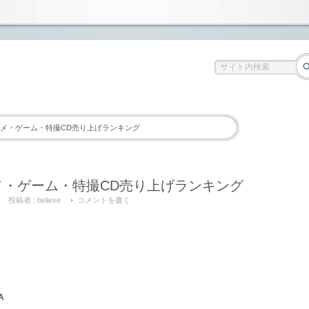
 アニメ・ゲーム・特撮CD売り上げランキング
アニメ・ゲーム・特撮CD売り上げランキング
投稿者 :
believe
コメントを書く
SA