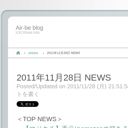
Air-be blog
ICECREAM GIRL
articles
2011年11月28日 NEWS
2011年11月28日 NEWS
Posted/Updated on 2011/11/28 (月) 21:51:5
トを書く
＜TOP NEWS＞