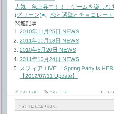
人気、急上昇中！！！ゲームを楽しむ多
(グリーン)
、
恋と選挙とチョコレート
関連記事
2010年11月25日 NEWS
2011年10月18日 NEWS
2010年5月20日 NEWS
2011年10月24日 NEWS
スフィア LIVE 『Spring Party is 
【2012/07/11 Update】
コメントを書く
コメント RSS
トラッ
コメントはまだありません。