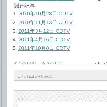
関連記事
2010年10月23日 CDTV
2010年11月13日 CDTV
2011年3月12日 CDTV
2011年4月16日 CDTV
2011年10月8日 CDTV
コメントを書く
コメント RSS
トラッ
コメントはまだありません。
名前