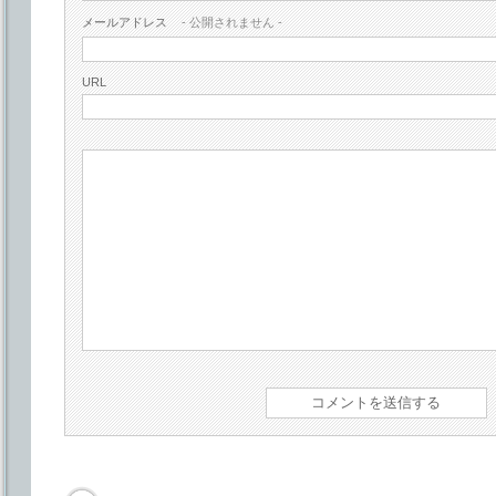
メールアドレス
- 公開されません -
URL