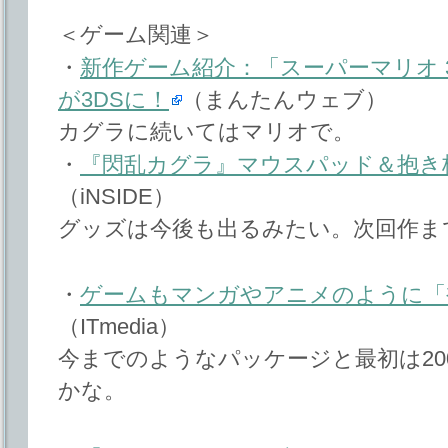
＜ゲーム関連＞
・
新作ゲーム紹介：「スーパーマリオ 
が3DSに！
（まんたんウェブ）
カグラに続いてはマリオで。
・
『閃乱カグラ』マウスパッド＆抱き
（iNSIDE）
グッズは今後も出るみたい。次回作ま
・
ゲームもマンガやアニメのように「
（ITmedia）
今までのようなパッケージと最初は20
かな。