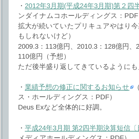
・
2012年3月期(平成24年3月期)第２
ンダイナムコホールディングス：PDF
拡大が続いていたプリキュアやはり今
もしれないけど）
2009.3：113億円、2010.3：128億円、2
110億円（予想）
ただ後半盛り返してきているようにも
・
業績予想の修正に関するお知らせ
ス・ホールディングス：PDF）
Deus Exなど全体的に好調。
・
平成24年3月期 第2四半期決算短信
メディアホールディングス：PDF）