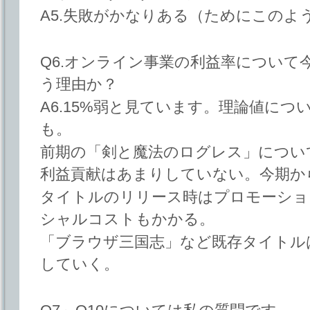
A5.失敗がかなりある（ためにこのよ
Q6.オンライン事業の利益率について
う理由か？
A6.15%弱と見ています。理論値に
も。
前期の「剣と魔法のログレス」につい
利益貢献はあまりしていない。今期か
タイトルのリリース時はプロモーショ
シャルコストもかかる。
「ブラウザ三国志」など既存タイトル
していく。