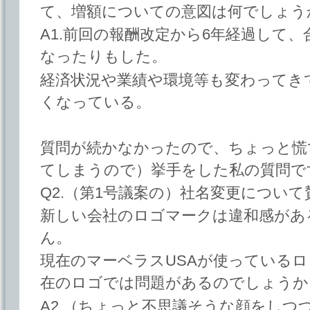
て、増額についての意図は何でしょう
A1.前回の報酬改定から6年経過して
なったりもした。
経済状況や業績や環境等も変わってき
くなっている。
質問が続かなかったので、ちょっと慌
てしまうので）挙手をした私の質問で
Q2.（第1号議案の）社名変更につい
新しい会社のロゴマークは違和感があ
ん。
現在のマーベラスUSAが使っている
在のロゴでは問題があるのでしょうか
A2.（ちょっと不思議そうな顔をしつ