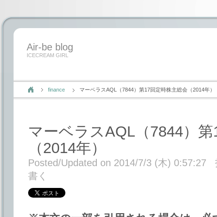
Air-be blog
ICECREAM GIRL
finance
マーベラスAQL（7844）第17回定時株主総会（2014年）
マーベラスAQL（7844）
（2014年）
Posted/Updated on 2014/7/3 (木) 0:57:27
書く