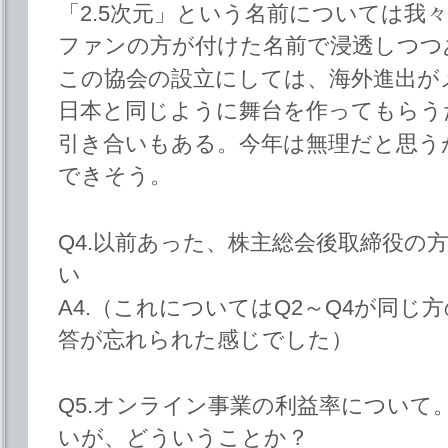
「2.5次元」という名前については我
ファンの方が付けた名前で浸透しつつ
この協会の設立にしては、海外進出が
日本と同じように舞台を作ってもらう
引き合いもある。今年は無理だと思う
できそう。
Q4.以前あった、株主総会後取締役の
い
A4.（これについてはQ2～Q4が同
答が忘れられた感じでした）
Q5.オンライン事業の利益率について
いが、どういうことか？