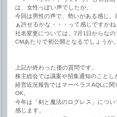
は、女性っぽい声でしたが、
今回は男性の声で、勢いがある感じ。
ぁ許せるかな・・・って感じですかね
社名変更については、7月1日からなの
CMあたりで初公開となるでしょうか
上記が終わった後の質問です。
株主総会では議案や招集通知のことし
経営近況報告ではマーベラスAQLに
OK。
今年は「剣と魔法のログレス」につい
感じます。