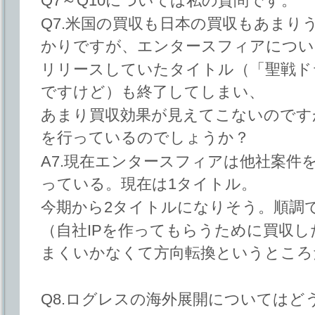
Q7～Q10については私の質問です。
Q7.米国の買収も日本の買収もあまり
かりですが、エンタースフィアについ
リリースしていたタイトル（「聖戦ド
ですけど）も終了してしまい、
あまり買収効果が見えてこないのです
を行っているのでしょうか？
A7.現在エンタースフィアは他社案件
っている。現在は1タイトル。
今期から2タイトルになりそう。順調
（自社IPを作ってもらうために買収
まくいかなくて方向転換というところ
Q8.ログレスの海外展開についてはど