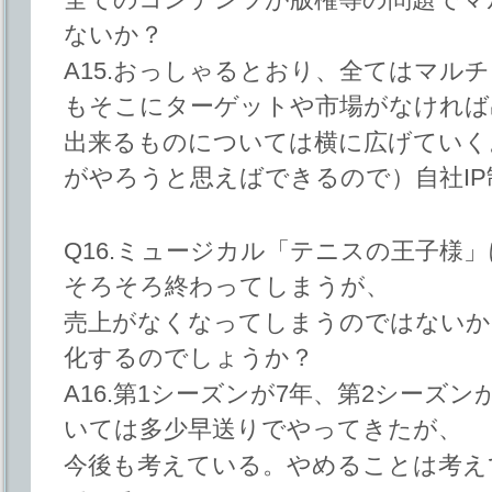
ないか？
A15.おっしゃるとおり、全てはマル
もそこにターゲットや市場がなければ
出来るものについては横に広げていく
がやろうと思えばできるので）自社IP
Q16.ミュージカル「テニスの王子様
そろそろ終わってしまうが、
売上がなくなってしまうのではないか？
化するのでしょうか？
A16.第1シーズンが7年、第2シーズ
いては多少早送りでやってきたが、
今後も考えている。やめることは考え