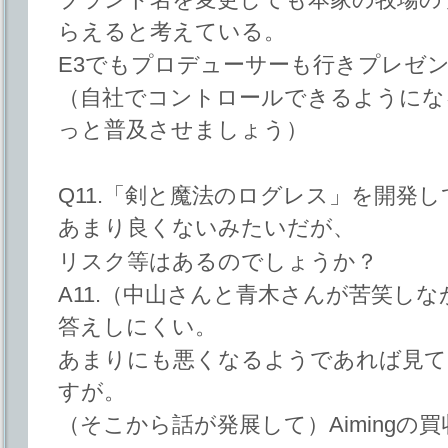
らえると考えている。
E3でもプロデューサーも行きプレゼ
（自社でコントロールできるようにな
っと普及させましょう）
Q11.「剣と魔法のログレス」を開発して
あまり良くないみたいだが、
リスク等はあるのでしょうか？
A11.（中山さんと青木さんが苦笑し
答えしにくい。
あまりにも悪くなるようであれば見て
すが。
（そこから話が発展して）Aimingの