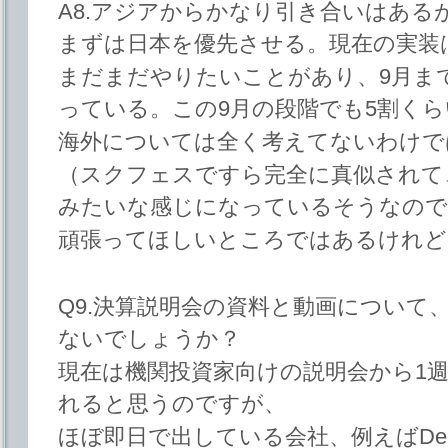
A8.アジアからかなり引き合いはある
まずは日本を優先させる。現在の実装
まだまだやりたいことがあり、9月ま
っている。この9月の段階でも5割くら
海外については全く考えてないわけで
（スクフェスですら完全に真似されて
みたいな感じになっているそうなので
頑張ってほしいところではあるけれど
Q9.決算説明会の資料と動画について
ないでしょうか？
現在は機関投資家向けの説明会から1
れると思うのですが、
ほぼ即日で出している会社、例えばDe