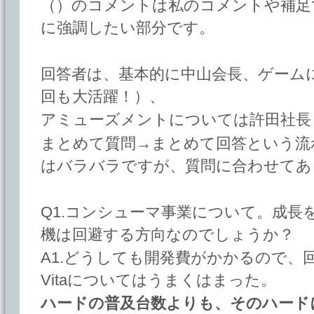
（）のコメントは私のコメントや補足
に強調したい部分です。
回答者は、基本的に中山会長、ゲーム
回も大活躍！）、
アミューズメントについては許田社長
まとめて質問→まとめて回答という流
はバラバラですが、質問に合わせてあ
Q1.コンシューマ事業について。成長
機は回避する方向なのでしょうか？
A1.どうしても開発費がかかるので、
Vitaについてはうまくはまった。
ハードの普及台数よりも、そのハード