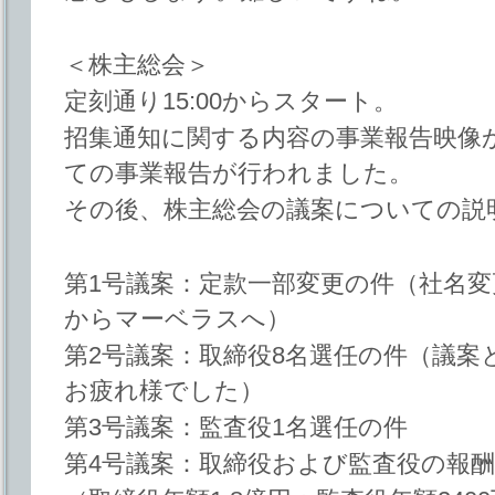
＜株主総会＞
定刻通り15:00からスタート。
招集通知に関する内容の事業報告映像
ての事業報告が行われました。
その後、株主総会の議案についての説
第1号議案：定款一部変更の件（社名変
からマーベラスへ）
第2号議案：取締役8名選任の件（議案
お疲れ様でした）
第3号議案：監査役1名選任の件
第4号議案：取締役および監査役の報