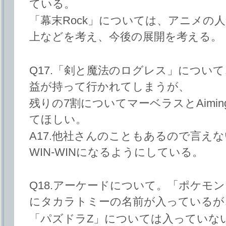
ている。
「幕末Rock」については、アニメの人気や
上などを考え、今後の展開を考える。
Q17.「剣と魔法のログレス」について、3
益が持って行かれてしまうが、
残りの7割についてマーベラスとAimi
てほしい。
A17.他社さんのこともあるので言えない
WIN-WINになるようにしている。
Q18.アーケードについて。「ポケモ
にタカラトミーの名前が入っているが
「パズドラZ」については入っていな