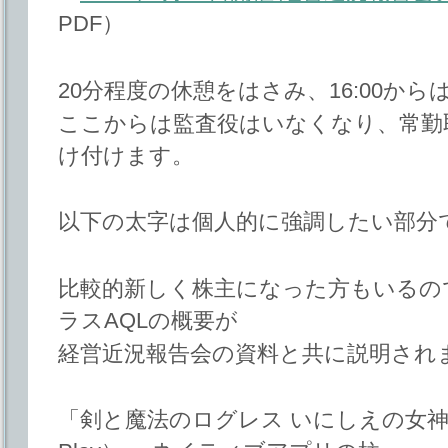
PDF）
20分程度の休憩をはさみ、16:00か
ここからは監査役はいなくなり、常勤
け付けます。
以下の太字は個人的に強調したい部分
比較的新しく株主になった方もいるの
ラスAQLの概要が
経営近況報告会の資料と共に説明され
「剣と魔法のログレス いにしえの女神」（App