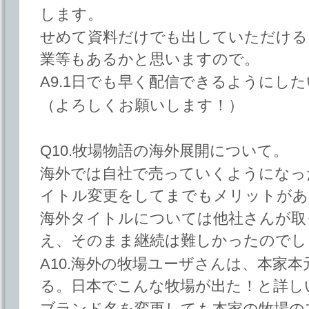
します。
せめて資料だけでも出していただける
業等もあるかと思いますので。
A9.1日でも早く配信できるようにし
（よろしくお願いします！）
Q10.牧場物語の海外展開について。
海外では自社で売っていくようになっ
イトル変更をしてまでもメリットがあ
海外タイトルについては他社さんが取
え、そのまま継続は難しかったのでし
A10.海外の牧場ユーザさんは、本家
る。日本でこんな牧場が出た！と詳し
ブランド名を変更しても本家の牧場の