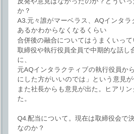
反発や意見はなかったのか？どういっ
か？
A3.元々誰がマーベラス、AQインタ
あるかわからなくなるくらい
合併後の融合についてはうまくいって
取締役や執行役員全員で中期的な話し
に、
元AQインタラクティブの執行役員か
にした方がいいのでは」という意見が
また社長からも意見が出た。ヒアリン
た。
Q4.配当について。現在は取締役会で
なのか？