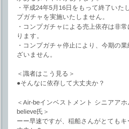
・平成24年5月16日をもって終了い
プガチャを実施いたしません。
・コンプガチャによる売上依存は非常
ります。
・コンプガチャ停止により、今期の業
ざいません。
＜識者はこう見る＞
●そんなに依存して大丈夫か？
＜Air-beインベストメント シニア
believe氏＞
ーー早速ですが、稲船さんがとてもキ