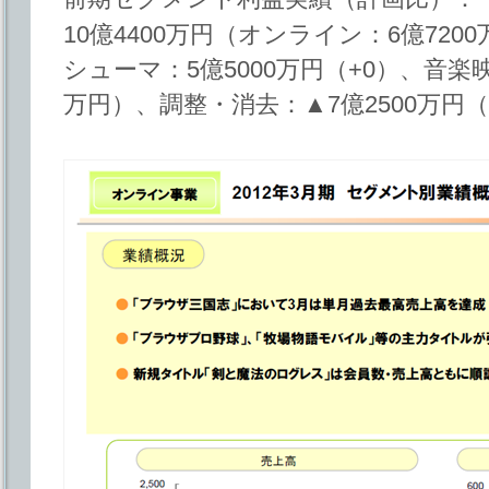
10億4400万円（オンライン：6億720
シューマ：5億5000万円（+0）、音楽映像
万円）、調整・消去：▲7億2500万円（