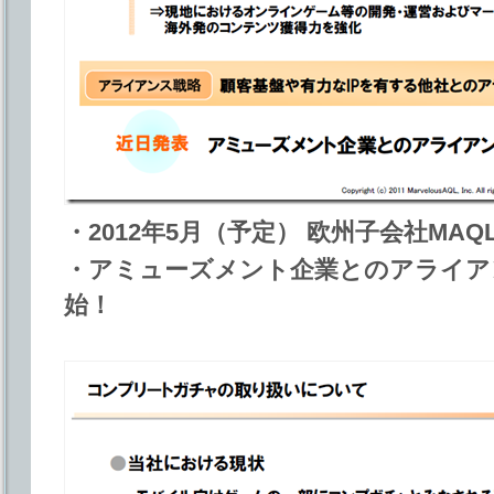
・2012年5月（予定） 欧州子会社MAQL 
・アミューズメント企業とのアライア
始！