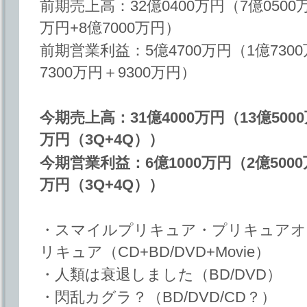
前期売上高：32億0400万円（7億0500万
万円+8億7000万円）
前期営業利益：5億4700万円（1億7300
7300万円＋9300万円）
今期売上高：31億4000万円（13億5000
万円（3Q+4Q））
今期営業利益：6億1000万円（2億5000
万円（3Q+4Q））
・スマイルプリキュア・プリキュアオ
リキュア（CD+BD/DVD+Movie）
・人類は衰退しました（BD/DVD）
・閃乱カグラ？（BD/DVD/CD？）