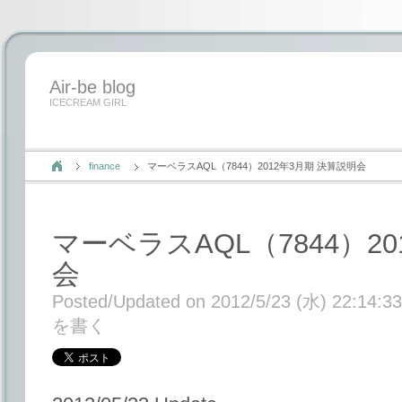
Air-be blog
ICECREAM GIRL
finance
マーベラスAQL（7844）2012年3月期 決算説明会
マーベラスAQL（7844）2
会
Posted/Updated on 2012/5/23 (水) 22:14:33
を書く