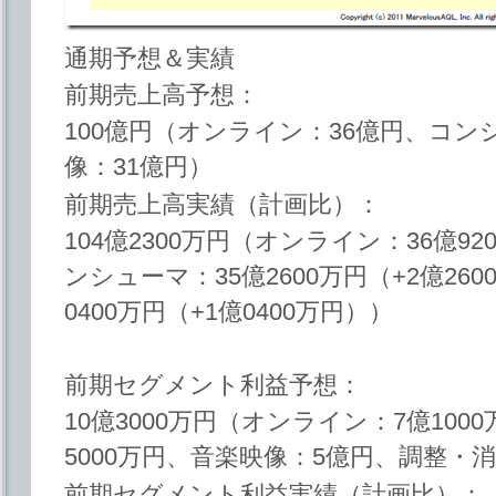
通期予想＆実績
前期売上高予想：
100億円（オンライン：36億円、コン
像：31億円）
前期売上高実績（計画比）：
104億2300万円（オンライン：36億92
ンシューマ：35億2600万円（+2億26
0400万円（+1億0400万円））
前期セグメント利益予想：
10億3000万円（オンライン：7億10
5000万円、音楽映像：5億円、調整・消
前期セグメント利益実績（計画比）：