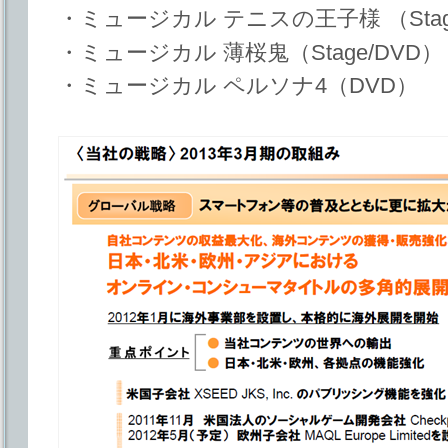
・ミュージカル テニスの王子様 （Stag
・ミュージカル 薄桜鬼（Stage/DVD）
・ミュージカル ペルソナ4（DVD）