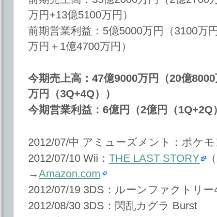
万円+13億5100万円）
前期営業利益：5億5000万円（3100万円
万円＋1億4700万円）
今期売上高：47億9000万円（20億8000
万円（3Q+4Q））
今期営業利益：6億円（2億円（1Q+2Q
2012/07/中 アミューズメント：ポケ
2012/07/10 Wii：
THE LAST STORY
（
→
Amazon.com
2012/07/19 3DS：ルーンファクトリー
2012/08/30 3DS：閃乱カグラ Burst