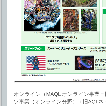
オンライン（MAQL オンライン事業＝
ツ事業（オンライン分野）＋旧AQI 