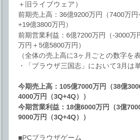
＋旧ライブウェア）
前期売上高：36億9200万円（7400万円+
+19億3800万円）
前期営業利益：6億7200万円（-3000万円
万円＋5億5800万円）
（全体の売上高に3ヶ月ごとの数字を
・「ブラウザ三国志」において3月は
今期売上高：105億7000万円（38億300
4000万円（3Q+4Q））
今期営業利益：18億6000万円（3億700
9000万円（3Q+4Q））
■PCブラウザゲーム