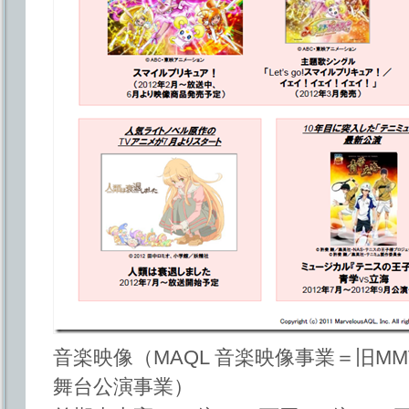
音楽映像（MAQL 音楽映像事業＝旧MM
舞台公演事業）