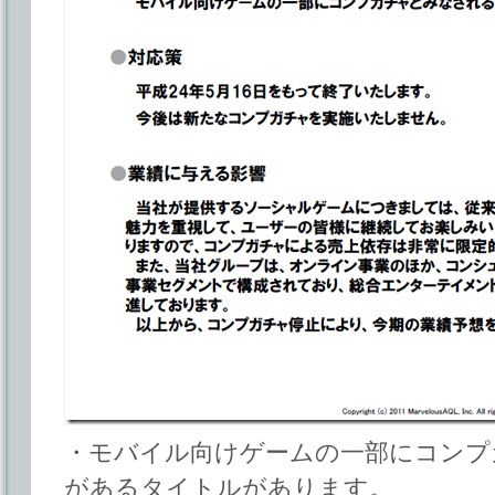
・モバイル向けゲームの一部にコンプ
があるタイトルがあります。