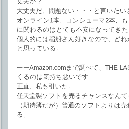
丈夫か？
大丈夫だ、問題ない・・・と言いたい
オンライン1本、コンシューマ2本、
に関わるのはとても不安になってきた
個人的には稲船さん好きなので、どれ
と思っている。
ーーAmazon.comまで調べて、THE L
くるのは気持ち悪いです
正直、私も引いた。
任天堂製ソフトを売るチャンスなんて
（期待薄だが）普通のソフトよりは売
る。