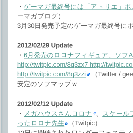
・
ゲーマガ最終号には「アトリエ」ポ
ーマガブログ）
3月30日発売予定のゲーマガ最終号に
2012/02/29 Update
・
6月発売のロロナフィギュア、ソフAMで
http://twitpic.com/8q3zx7 http://twitpic.
http://twitpic.com/8q3zzi
（Twitter / g
安定のソフマップｗ
2012/02/12 Update
・
メガハウスさんロロナ
、
スケール
ったロロナ先生
（Twitpic）
12日に開催されたワンダーフェステ