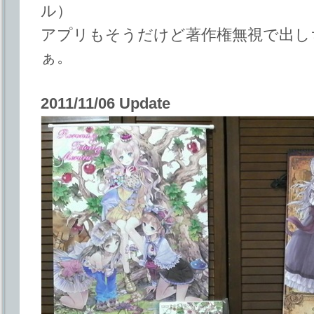
ル）
アプリもそうだけど著作権無視で出し
ぁ。
2011/11/06 Update