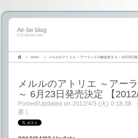
Air-be blog
ICECREAM GIRL
atelier
メルルのアトリエ ～アーランドの錬金術士３～ 6月23日発売決定 【
メルルのアトリエ ～アー
～ 6月23日発売決定 【2012/0
Posted/Updated on 2012/4/3 (火) 0:18:38
書く