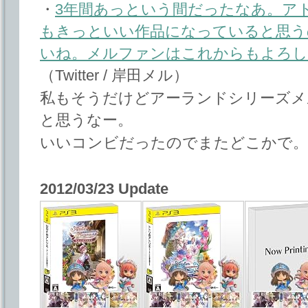
・
3年間あっという間だったなあ。ア
もきっといい作品になっていると思う
いね。メルファンはこれからもよろし
（Twitter / 岸田メル）
私もそうだけどアーランドシリーズメ
と思うなー。
いいコンビだったのでまたどこかで。
2012/03/23 Update