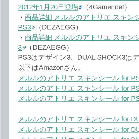
2012年1月20日登場
（4Gamer.net）
・
商品詳細 メルルのアトリエ スキンシー
PS3
（DEZAEGG）
・
商品詳細 メルルのアトリエ スキンシール
3
（DEZAEGG）
PS3はデザイン3、DUAL SHOCK3
以下はAmazonさん。
メルルのアトリエ スキンシール for P
メルルのアトリエ スキンシール for P
メルルのアトリエ スキンシール for P
メルルのアトリエ スキンシール for DU
メルルのアトリエ スキンシール for DU