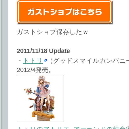
ガストショプ保存したｗ
2011/11/18 Update
・
トトリ
（グッドスマイルカンパニ
2012/4発売。