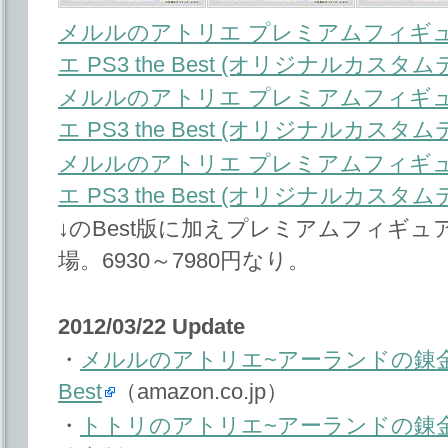
メルルのアトリエ プレミアムフィギュ
エ PS3 the Best (オリジナルカス
メルルのアトリエ プレミアムフィギュ
エ PS3 the Best (オリジナルカス
メルルのアトリエ プレミアムフィギュ
エ PS3 the Best (オリジナルカス
↓のBest版に加えプレミアムフィギュア
場。6930～7980円なり。
2012/03/22 Update
・
メルルのアトリエ~アーランドの錬金術士3
Best
（amazon.co.jp）
・
トトリのアトリエ~アーランドの錬金術士2~