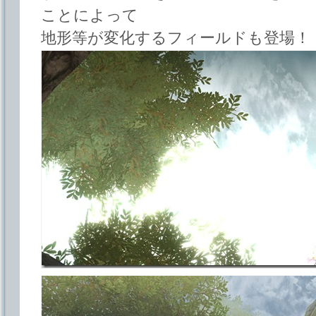
ことによって
地形等が変化するフィールドも登場！