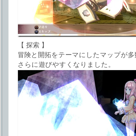
【 探索 】
冒険と開拓をテーマにしたマップが多
さらに遊びやすくなりました。