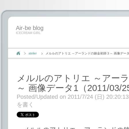
Air-be blog
ICECREAM GIRL
atelier
メルルのアトリエ ～アーランドの錬金術師３～ 画像データ1（2
メルルのアトリエ ～アー
～ 画像データ1（2011/03/2
Posted/Updated on 2011/7/24 (日) 20:20:13
を書く