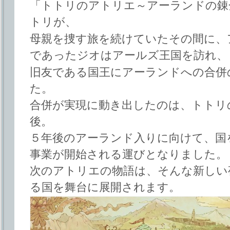
「トトリのアトリエ～アーランドの錬
トリが、
母親を捜す旅を続けていたその間に、
であったジオはアールズ王国を訪れ、
旧友である国王にアーランドへの合併
た。
合併が実現に動き出したのは、トトリ
後。
５年後のアーランド入りに向けて、国
事業が開始される運びとなりました。
次のアトリエの物語は、そんな新しい
る国を舞台に展開されます。