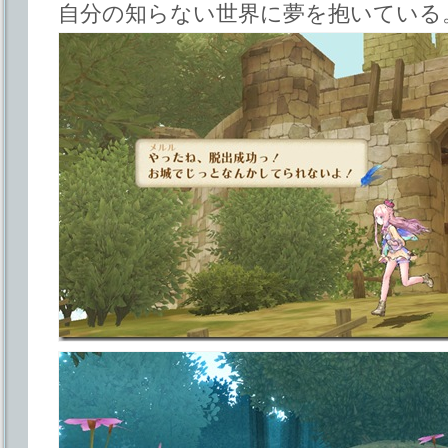
自分の知らない世界に夢を抱いている