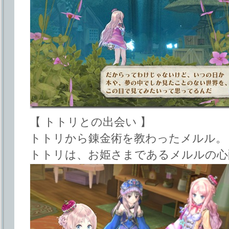
【 トトリとの出会い 】
トトリから錬金術を教わったメルル。
トトリは、お姫さまであるメルルの心