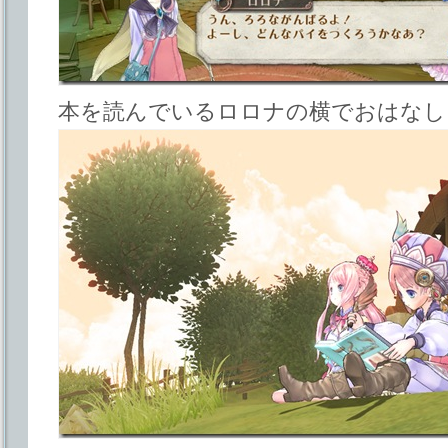
本を読んでいるロロナの横でおはなし