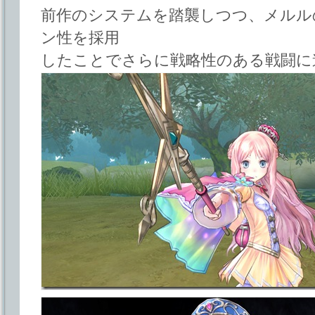
前作のシステムを踏襲しつつ、メルル
ン性を採用
したことでさらに戦略性のある戦闘に