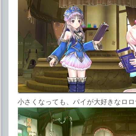
小さくなっても、パイが大好きなロロ