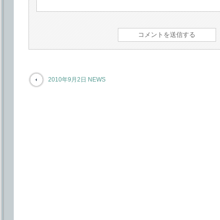
2010年9月2日 NEWS