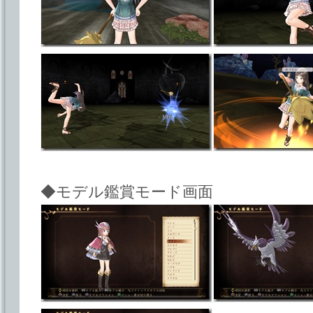
◆モデル鑑賞モード画面