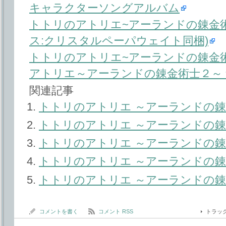
キャラクターソングアルバム
トトリのアトリエ~アーランドの錬金術
ス:クリスタルペーパウェイト同梱)
トトリのアトリエ~アーランドの錬金術士
アトリエ～アーランドの錬金術士２～
関連記事
トトリのアトリエ ～アーランドの錬
トトリのアトリエ ～アーランドの錬
トトリのアトリエ ～アーランドの錬
トトリのアトリエ ～アーランドの錬
トトリのアトリエ ～アーランドの錬
コメントを書く
コメント RSS
トラッ