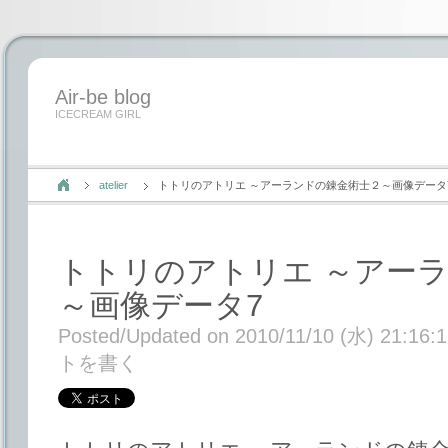
Air-be blog
ICECREAM GIRL
atelier
トトリのアトリエ ～アーランドの錬金術士２～画像データ
トトリのアトリエ ～アー
～画像データ7
Posted/Updated on 2010/11/10 (水) 21:16:
トを書く