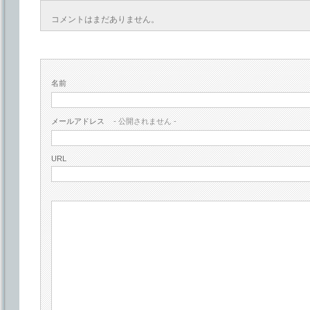
コメントはまだありません。
名前
メールアドレス
- 公開されません -
URL