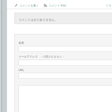
コメントを書く
コメント RSS
トラッ
コメントはまだありません。
名前
メールアドレス
- 公開されません -
URL