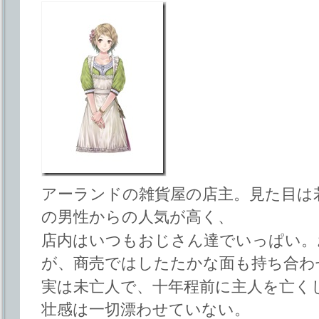
アーランドの雑貨屋の店主。見た目は
の男性からの人気が高く、
店内はいつもおじさん達でいっぱい。
が、商売ではしたたかな面も持ち合わ
実は未亡人で、十年程前に主人を亡く
壮感は一切漂わせていない。