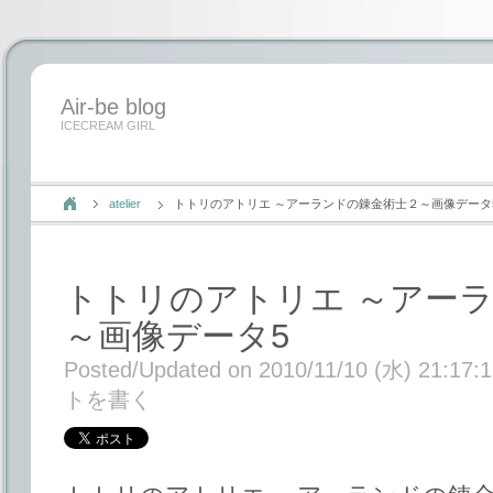
Air-be blog
ICECREAM GIRL
atelier
トトリのアトリエ ～アーランドの錬金術士２～画像データ
トトリのアトリエ ～アー
～画像データ5
Posted/Updated on 2010/11/10 (水) 21:17:
トを書く