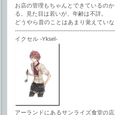
お店の管理もちゃんとできているのか
る。見た目は若いが、年齢は不詳。
どうやら昔のことはあまり覚えていな
-------------------------------------------------------
イクセル -Yksel-
アーランドにあるサンライズ食堂の店