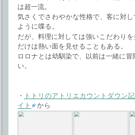
は超一流。
気さくでさわやかな性格で、客に対し
ように喋る。
だが、料理に対しては強いこだわりを
だけは熱い面を見せることもある。
ロロナとは幼馴染で、以前は一緒に冒
い。
・
トトリのアトリエカウントダウン記
イト
から