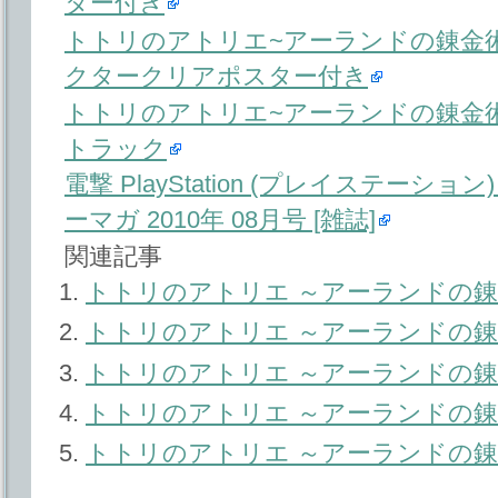
ター付き
トトリのアトリエ~アーランドの錬金術士
クタークリアポスター付き
トトリのアトリエ~アーランドの錬金術
トラック
電撃 PlayStation (プレイステーション) 2
ーマガ 2010年 08月号 [雑誌]
関連記事
トトリのアトリエ ～アーランドの錬
トトリのアトリエ ～アーランドの錬
トトリのアトリエ ～アーランドの錬
トトリのアトリエ ～アーランドの錬
トトリのアトリエ ～アーランドの錬