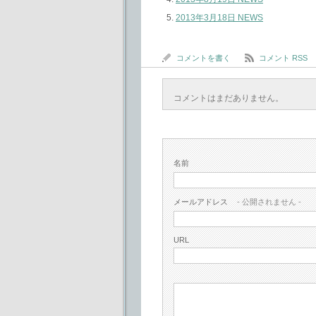
2013年3月18日 NEWS
コメントを書く
コメント RSS
コメントはまだありません。
名前
メールアドレス
- 公開されません -
URL