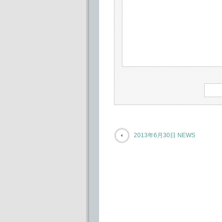
2013年6月30日 NEWS