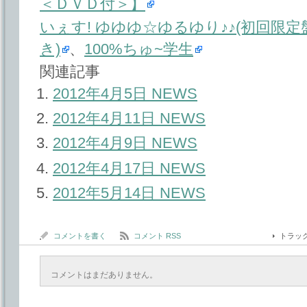
＜ＤＶＤ付＞】
いぇす! ゆゆゆ☆ゆるゆり♪♪(初回限定
き)
、
100%ちゅ~学生
関連記事
2012年4月5日 NEWS
2012年4月11日 NEWS
2012年4月9日 NEWS
2012年4月17日 NEWS
2012年5月14日 NEWS
コメントを書く
コメント RSS
トラッ
コメントはまだありません。