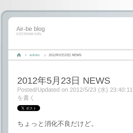
Air-be blog
ICECREAM GIRL
articles
2012年5月23日 NEWS
2012年5月23日 NEWS
Posted/Updated on 2012/5/23 (水) 23:40:11
を書く
ちょっと消化不良だけど。