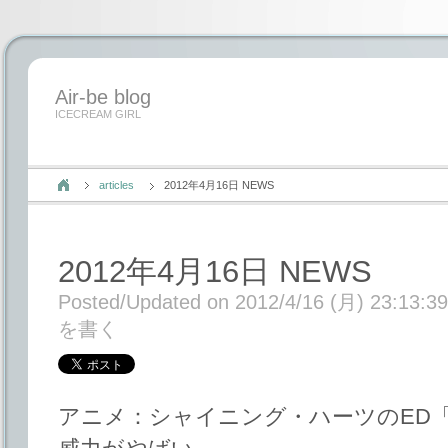
Air-be blog
ICECREAM GIRL
articles
2012年4月16日 NEWS
2012年4月16日 NEWS
Posted/Updated on 2012/4/16 (月) 23:13:39
を書く
アニメ：シャイニング・ハーツのED