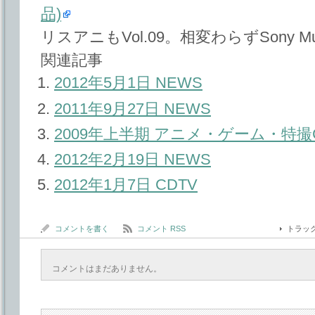
品)
リスアニもVol.09。相変わらずSony 
関連記事
2012年5月1日 NEWS
2011年9月27日 NEWS
2009年上半期 アニメ・ゲーム・特
2012年2月19日 NEWS
2012年1月7日 CDTV
コメントを書く
コメント RSS
トラッ
コメントはまだありません。