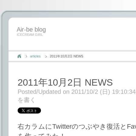
Air-be blog
ICECREAM GIRL
articles
2011年10月2日 NEWS
2011年10月2日 NEWS
Posted/Updated on 2011/10/2 (日) 19:10:34
を書く
右カラムにTwitterのつぶやき復活とFavo