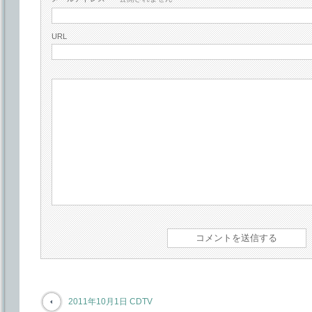
URL
2011年10月1日 CDTV