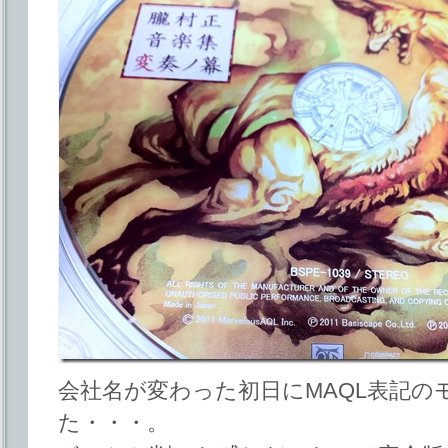
会社名が変わった初日にMAQL表記の
た・・・。