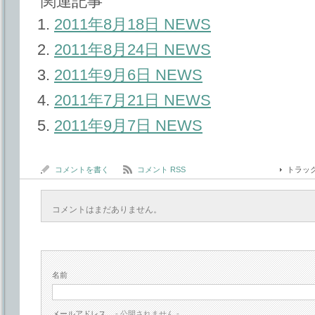
関連記事
2011年8月18日 NEWS
2011年8月24日 NEWS
2011年9月6日 NEWS
2011年7月21日 NEWS
2011年9月7日 NEWS
コメントを書く
コメント RSS
トラッ
コメントはまだありません。
名前
メールアドレス
- 公開されません -