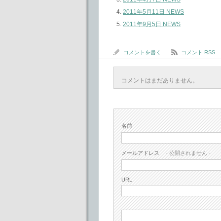
2011年5月11日 NEWS
2011年9月5日 NEWS
コメントを書く
コメント RSS
コメントはまだありません。
名前
メールアドレス
- 公開されません -
URL