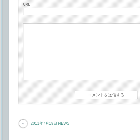
URL
2011年7月19日 NEWS