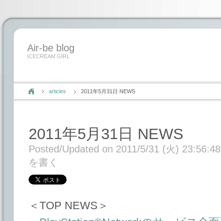
Air-be blog
ICECREAM GIRL
articles
2011年5月31日 NEWS
2011年5月31日 NEWS
Posted/Updated on 2011/5/31 (火) 23:56:48
を書く
＜TOP NEWS＞