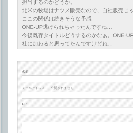
担当するのかどうか。
北米の牧場はナツメ販売なので、自社販売じ
ここの関係は続きそうな予感。
ONE-UP逃げられちゃったんですね…
今後既存タイトルどうするのかなぁ。ONE-U
社に加わると思ってたんですけどね…
名前
メールアドレス
- 公開されません -
URL