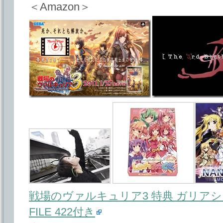
＜Amazon＞
戦場のヴァルキュリア3 特典 ガリア
FILE 422付き