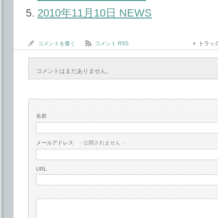
2010年11月10日 NEWS
コメントを書く
コメント RSS
トラッ
コメントはまだありません。
名前
メールアドレス
- 公開されません -
URL