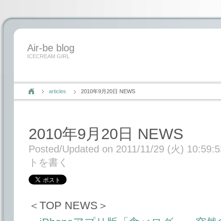
Air-be blog
ICECREAM GIRL
articles
2010年9月20日 NEWS
2010年9月20日 NEWS
Posted/Updated on 2011/11/29 (火) 10:59:5
トを書く
＜TOP NEWS＞