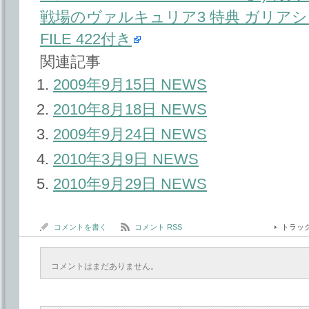
戦場のヴァルキュリア3 特典 ガリア
FILE 422付き
関連記事
2009年9月15日 NEWS
2010年8月18日 NEWS
2009年9月24日 NEWS
2010年3月9日 NEWS
2010年9月29日 NEWS
コメントを書く
コメント RSS
トラッ
コメントはまだありません。