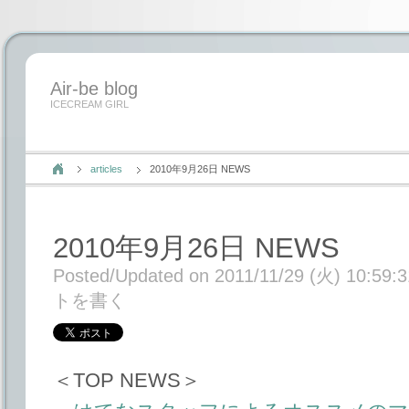
Air-be blog
ICECREAM GIRL
articles
2010年9月26日 NEWS
2010年9月26日 NEWS
Posted/Updated on 2011/11/29 (火) 10:59:3
トを書く
＜TOP NEWS＞