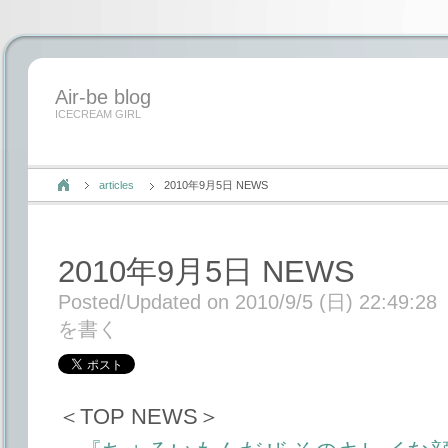
Air-be blog
ICECREAM GIRL
articles
2010年9月5日 NEWS
2010年9月5日 NEWS
Posted/Updated on 2010/9/5 (日) 22:49:28
を書く
＜TOP NEWS＞