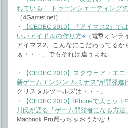
れている！ トゥーンシェーディング
（4Gamer.net）
・
【CEDEC 2010】『アイマス2』
いいアイドルの作り方
（電撃オンラ
アイマス2。こんなにこだわってるか
ぁ・・・。でもそれは違うよね。
・
【CEDEC 2010】スクウェア・
新ゲームエンジン“ルミナス”が開発進
クリスタルツールズは・・・。
・
【CEDEC 2010】iPhoneで大
川氏が語る「ゲーム開発者になる方法
Macbook Pro買っちゃおうかな！