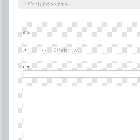
コメントはまだありません。
名前
メールアドレス
- 公開されません -
URL