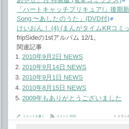
「ハートキャッチプリキュア!」後期新ED
Song 〜あしたのうた」(DVD付)
けいおん！ (4) (まんがタイムKRコミ
fripSideの1stアルバム 12/1。
関連記事
2010年9月2日 NEWS
2010年9月14日 NEWS
2010年9月1日 NEWS
2010年8月15日 NEWS
2009年もありがとうございました
コメントを書く
コメント RSS
トラッ