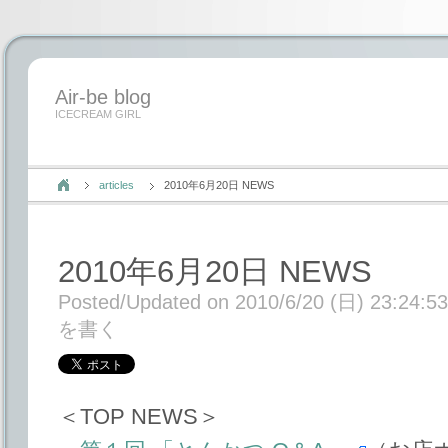
Air-be blog
ICECREAM GIRL
articles
2010年6月20日 NEWS
2010年6月20日 NEWS
Posted/Updated on 2010/6/20 (日) 23:24:53
を書く
＜TOP NEWS＞