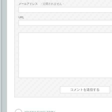
メールアドレス
- 公開されません -
URL