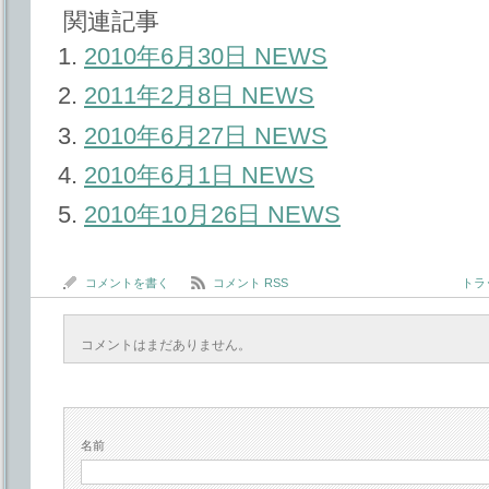
関連記事
2010年6月30日 NEWS
2011年2月8日 NEWS
2010年6月27日 NEWS
2010年6月1日 NEWS
2010年10月26日 NEWS
コメントを書く
コメント RSS
トラッ
コメントはまだありません。
名前