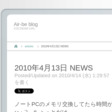
Air-be blog
ICECREAM GIRL
articles
2010年4月13日 NEWS
2010年4月13日 NEWS
Posted/Updated on 2010/4/14 (水) 1:29:57
を書く
ノートPCのメモリ交換してたら時間が