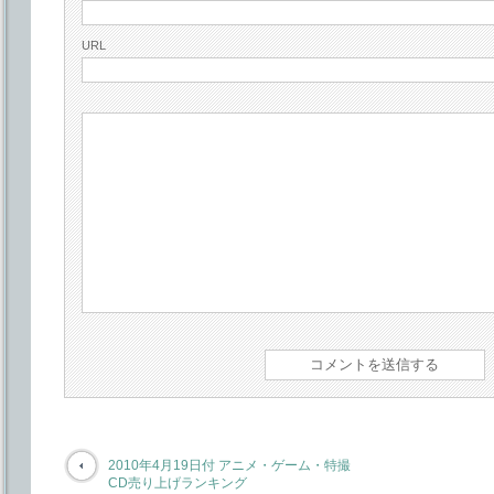
URL
2010年4月19日付 アニメ・ゲーム・特撮
CD売り上げランキング