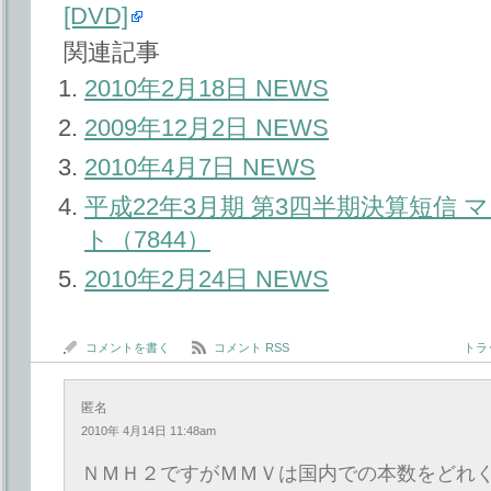
[DVD]
関連記事
2010年2月18日 NEWS
2009年12月2日 NEWS
2010年4月7日 NEWS
平成22年3月期 第3四半期決算短信
ト（7844）
2010年2月24日 NEWS
コメントを書く
コメント RSS
トラッ
匿名
2010年 4月14日 11:48am
ＮＭＨ２ですがＭＭＶは国内での本数をどれ