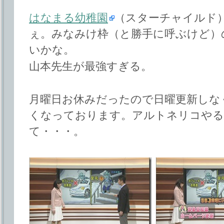
はなまる幼稚園
（スターチャイルド
ぇ。みなみけ枠（と勝手に呼ぶけど）
いかな。
山本先生が最強すぎる。
月曜日お休みだったので日曜更新しな
くなっております。アルトネリコやる
て・・・。