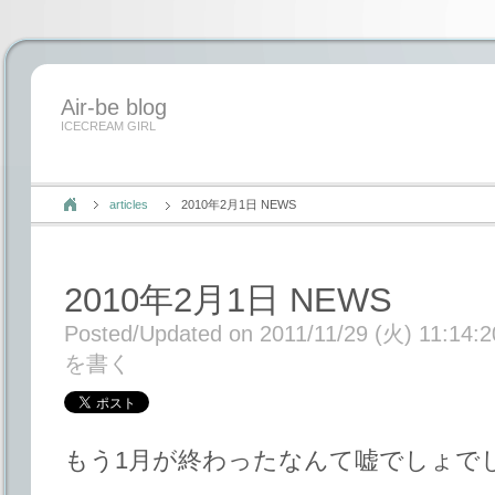
Air-be blog
ICECREAM GIRL
articles
2010年2月1日 NEWS
2010年2月1日 NEWS
Posted/Updated on 2011/11/29 (火) 11:14:2
を書く
もう1月が終わったなんて嘘でしょで