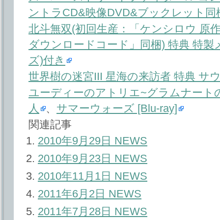
ントラCD&映像DVD&ブックレット同
北斗無双(初回生産：「ケンシロウ 原
ダウンロードコード」同梱) 特典 特
ズ)付き
世界樹の迷宮III 星海の来訪者 特典 
ユーディーのアトリエ~グラムナート
人
、
サマーウォーズ [Blu-ray]
関連記事
2010年9月29日 NEWS
2010年9月23日 NEWS
2010年11月1日 NEWS
2011年6月2日 NEWS
2011年7月28日 NEWS