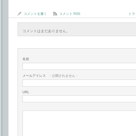
コメントを書く
コメント RSS
トラッ
コメントはまだありません。
名前
メールアドレス
- 公開されません -
URL