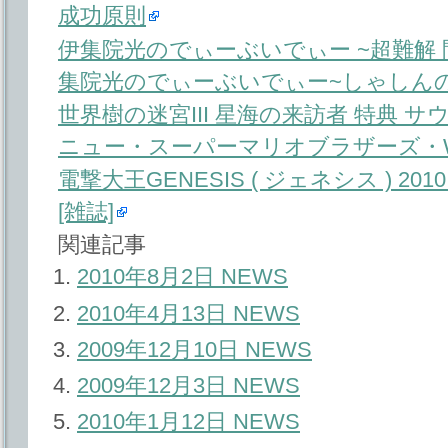
成功原則
伊集院光のでぃーぶいでぃー ~超難解 間
集院光のでぃーぶいでぃー~しゃしんの巻 
世界樹の迷宮III 星海の来訪者 特典 
ニュー・スーパーマリオブラザーズ・W
電撃大王GENESIS ( ジェネシス ) 2010 
[雑誌]
関連記事
2010年8月2日 NEWS
2010年4月13日 NEWS
2009年12月10日 NEWS
2009年12月3日 NEWS
2010年1月12日 NEWS