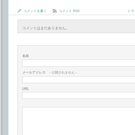
コメントを書く
コメント RSS
トラッ
コメントはまだありません。
名前
メールアドレス
- 公開されません -
URL