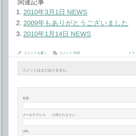
関連記事
2010年3月1日 NEWS
2009年もありがとうございました
2010年1月14日 NEWS
コメントを書く
コメント RSS
トラッ
コメントはまだありません。
名前
メールアドレス
- 公開されません -
URL