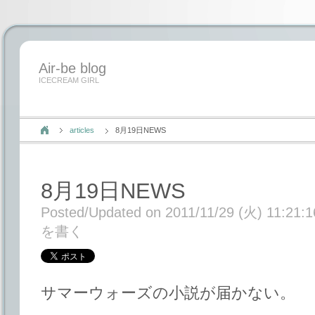
Air-be blog
ICECREAM GIRL
articles
8月19日NEWS
8月19日NEWS
Posted/Updated on 2011/11/29 (火) 11:21:1
を書く
サマーウォーズの小説が届かない。