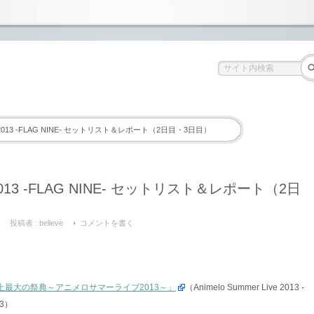
Live 2013 -FLAG NINE- セットリスト＆レポート（2日目・3日目）
ve 2013 -FLAG NINE- セットリスト＆レポート（2日
投稿者 :
believe
コメントを書く
史上最大の祭典～アニメロサマーライブ2013～」
（Animelo Summer Live 2013 -
13）