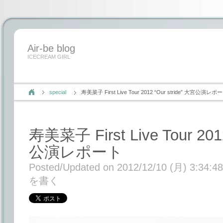
Air-be blog
ICECREAM GIRL
special
寿美菜子 First Live Tour 2012 “Our stride” 大宮公演レポ
寿美菜子 First Live Tour 201
公演レポート
Posted/Updated on 2012/12/10 (月) 3:34:48
を書く