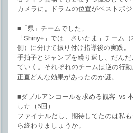
カメラに。ドラムの位置がベストポジ
■「県」チームでした。
「Shiny+」では「さいたま」チーム
側）に分けて振り付け指導後の実践。
手拍子とジャンプを繰り返し、だんだん
ていく。それぞれのチームは逆の行動
正直どんな効果があったのか謎。
■ダブルアンコールを求める観客 vs
した（5回）
ファイナルだし、期待してたのは私も
ら終わりましょうか。