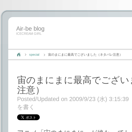
Air-be blog
ICECREAM GIRL
special
宙のまにまに最高でございました（ネタバレ注意）
宙のまにまに最高でござい
注意）
Posted/Updated on 2009/9/23 (水) 3:15:39
を書く