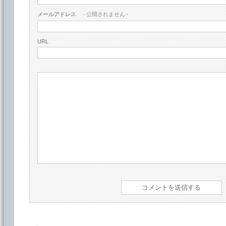
メールアドレス
- 公開されません -
URL