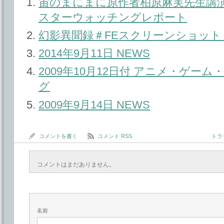
宙のまにまに原作者柏原麻実先生講
スターウォッチングレポート
幻影異聞録＃FEスクリーンショッ
2014年9月11日 NEWS
2009年10月12日付 アニメ・ゲー
グ
2009年9月14日 NEWS
コメントを書く
コメント RSS
トラッ
コメントはまだありません。
名前