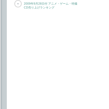
2009年9月28日付 アニメ・ゲーム・特撮
CD売り上げランキング