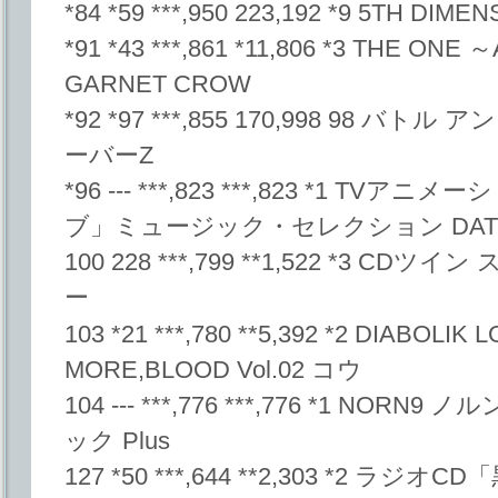
*84 *59 ***,950 223,192 *9 5TH
*91 *43 ***,861 *11,806 *3 THE ON
GARNET CROW
*92 *97 ***,855 170,998 98 
ーバーZ
*96 --- ***,823 ***,823 *1 
ブ」ミュージック・セレクション DATE A M
100 228 ***,799 **1,522 *3 
ー
103 *21 ***,780 **5,392 *2 DIABOL
MORE,BLOOD Vol.02 コウ
104 --- ***,776 ***,776 *1 N
ック Plus
127 *50 ***,644 **2,303 *2 