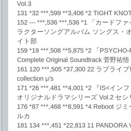
Vol.3
131 *32 ***,599 **3,406 *2 TIGHT
152 --- ***,536 ***,536 *1 「
ラクターソングアルバム ソングス・
イト部
159 *19 ***,508 **5,875 *2 「PS
Complete Original Soundtrack 菅野祐悟
161 120 ***,505 *37,300 22 ラブライブ! μ
collection μ's
171 *26 ***,481 **4,001 *2 
オリジナルドラマシリーズ Vol.2 セ
176 *87 ***,468 **8,591 *4 Rebo
ルカ
181 134 ***,451 *22,813 11 PANDOR