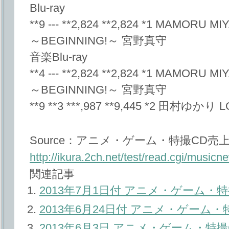
Blu-ray
**9 --- **2,824 **2,824 *1 MAMORU M
～BEGINNING!～ 宮野真守
音楽Blu-ray
**4 --- **2,824 **2,824 *1 MAMORU M
～BEGINNING!～ 宮野真守
**9 **3 ***,987 **9,445 *2 田村ゆかり LO
Source：アニメ・ゲーム・特撮CD売上ﾏ
http://ikura.2ch.net/test/read.cgi/musi
関連記事
2013年7月1日付 アニメ・ゲーム
2013年6月24日付 アニメ・ゲーム
2013年6月3日 アニメ・ゲーム・