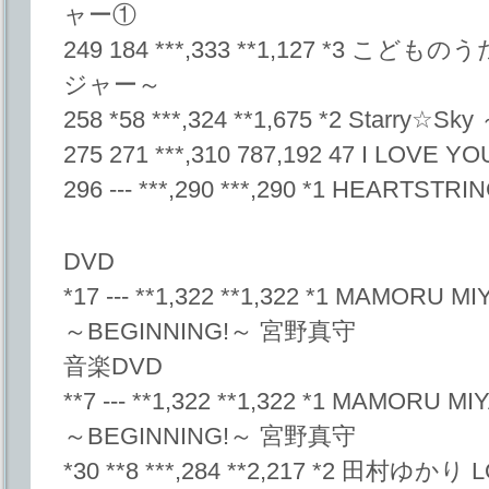
ャー①
249 184 ***,333 **1,127 *3 
ジャー～
258 *58 ***,324 **1,675 *2 Starry☆Sky 
275 271 ***,310 787,192 47 I LOVE Y
296 --- ***,290 ***,290 *1 HEARTST
DVD
*17 --- **1,322 **1,322 *1 MAMORU 
～BEGINNING!～ 宮野真守
音楽DVD
**7 --- **1,322 **1,322 *1 MAMORU M
～BEGINNING!～ 宮野真守
*30 **8 ***,284 **2,217 *2 田村ゆかり LO