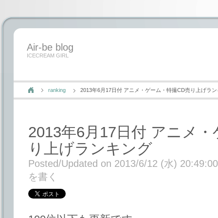
Air-be blog
ICECREAM GIRL
ranking
2013年6月17日付 アニメ・ゲーム・特撮CD売り上げラ
2013年6月17日付 アニメ
り上げランキング
Posted/Updated on 2013/6/12 (水) 20:49:00
を書く