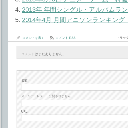
2013年 年間シングル・アルバム
2014年4月 月間アニソンランキング T
コメントを書く
コメント RSS
トラッ
コメントはまだありません。
名前
メールアドレス
- 公開されません -
URL