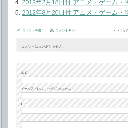
2013年2月18日付 アニメ・ゲーム
2012年8月20日付 アニメ・ゲーム
コメントを書く
コメント RSS
トラッ
コメントはまだありません。
名前
メールアドレス
- 公開されません -
URL