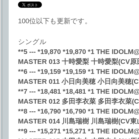
100位以下も更新です。
シングル
**5 --- *19,870 *19,870 *1 THE ID
MASTER 013 十時愛梨 十時愛梨(CV
**6 --- *19,159 *19,159 *1 THE ID
MASTER 011 小日向美穂 小日向美穂(
**7 --- *18,481 *18,481 *1 THE ID
MASTER 012 多田李衣菜 多田李衣菜(
**8 --- *16,790 *16,790 *1 THE ID
MASTER 014 川島瑞樹 川島瑞樹(CV
**9 --- *15,271 *15,271 *1 THE ID