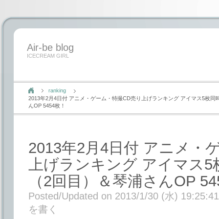
Air-be blog
ICECREAM GIRL
ranking
2013年2月4日付 アニメ・ゲーム・特撮CD売り上げランキング アイマス5枚同
んOP 5454枚！
2013年2月4日付 アニメ
上げランキング アイマス5枚
（2回目）＆琴浦さんOP 54
Posted/Updated on 2013/1/30 (水) 19:25:41
を書く